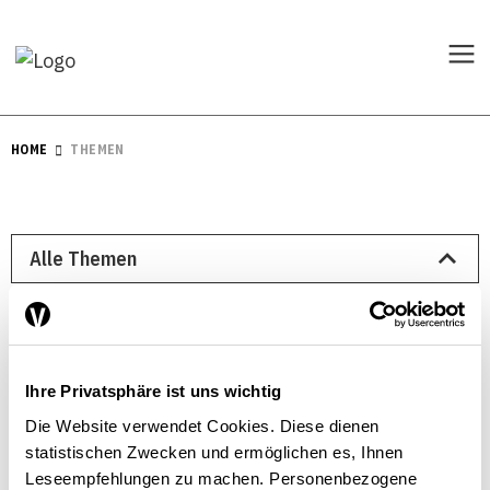
HOME
THEMEN
Ihre Privatsphäre ist uns wichtig
Die Website verwendet Cookies. Diese dienen
statistischen Zwecken und ermöglichen es, Ihnen
Leseempfehlungen zu machen. Personenbezogene