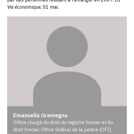
Vie économique
, 01 mai.
Emanuella Gramegna
Office chargé du droit du registre foncier et du
droit foncier, Office fédéral de la justice (OFJ),