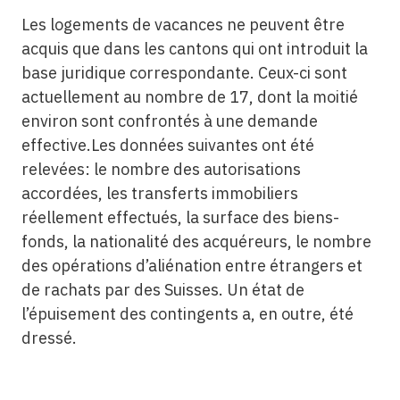
Les logements de vacances ne peuvent être
acquis que dans les cantons qui ont introduit la
base juridique correspondante. Ceux-ci sont
actuellement au nombre de 17, dont la moitié
environ sont confrontés à une demande
effective.Les données suivantes ont été
relevées: le nombre des autorisations
accordées, les transferts immobiliers
réellement effectués, la surface des biens-
fonds, la nationalité des acquéreurs, le nombre
des opérations d’aliénation entre étrangers et
de rachats par des Suisses. Un état de
l’épuisement des contingents a, en outre, été
dressé.