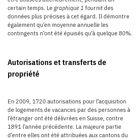
certain temps. Le
graphique 1
fournit des
données plus précises à cet égard. Il démontre
également qu’en moyenne annuelle les
contingents n’ont été épuisés qu’à quelque 80%.
Autorisations et transferts de
propriété
En 2009, 1720 autorisations pour l’acquisition
de logements de vacances par des personnes à
l’étranger ont été délivrées en Suisse, contre
1891 l’année précédente. La majeure partie
d’entre elles ont été attribuées aux cantons du