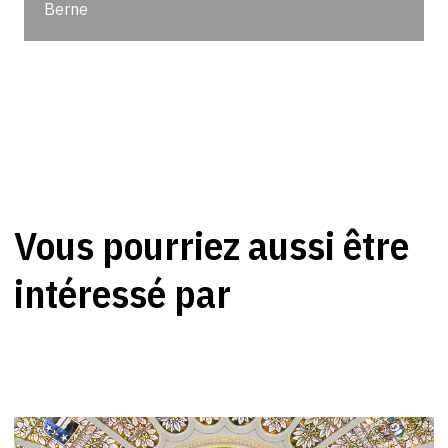
Berne
Vous pourriez aussi être
intéressé par