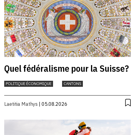
Quel fédéralisme pour la Suisse?
POLITIQUE ÉCONOMIQUE
CANTONS
Laetitia Mathys
| 05.08.2026