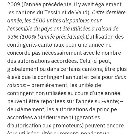
2009 (l’année précédente, il y avait également
les cantons du Tessin et de Vaud).
Cette dernière
année, les 1500 unités disponibles pour
l’ensemble du pays ont été utilisées à raison de
93% (100% l’année précédente).
L’utilisation des
contingents cantonaux pour une année ne
concorde pas nécessairement avec le nombre
des autorisations accordées. Celui-ci peut,
globalement ou dans certains cantons, être plus
élevé que le contingent annuel et cela pour
deux
raisons
:– premièrement, les unités de
contingent non utilisées au cours d’une année
peuvent être reportées sur l’année sui-vante;–
deuxièmement, les autorisations de principe
accordées antérieurement (garanties
d’autorisation aux promoteurs) peuvent encore
être utilisées ultérieurement, pendant un