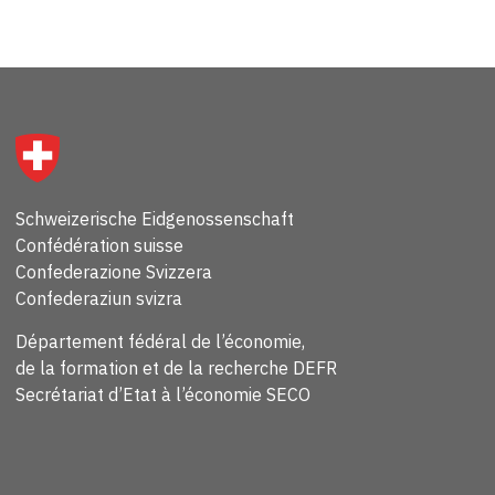
Schweizerische Eidgenossenschaft
Confédération suisse
Confederazione Svizzera
Confederaziun svizra
Département fédéral de l’économie,
de la formation et de la recherche DEFR
Secrétariat d’Etat à l’économie SECO