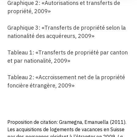
Graphique 2: «Autorisations et transferts de
propriété, 2009»
Graphique 3: «Transferts de propriété selon la
nationalité des acquéreurs, 2009»
Tableau 1: «Transferts de propriété par canton
et par nationalité, 2009»
Tableau 2: «Accroissement net de la propriété
foncière étrangère, 2009»
Proposition de citation: Gramegna, Emanuella (2011).
Les acquisitions de logements de vacances en Suisse
par des personnes résidant à l’étranger en 2009.
La