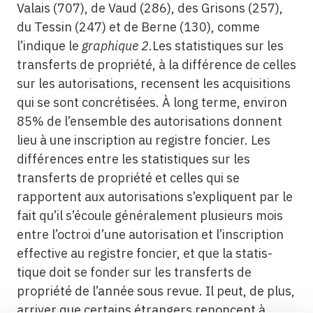
Valais (707), de Vaud (286), des Grisons (257),
du Tessin (247) et de Berne (130), comme
l’indique le
graphique 2
.Les statistiques sur les
transferts de propriété, à la différence de celles
sur les autorisations, recensent les acquisitions
qui se sont concrétisées. À long terme, environ
85% de l’ensemble des autorisations donnent
lieu à une inscription au registre foncier. Les
différences entre les statistiques sur les
transferts de propriété et celles qui se
rapportent aux autorisations s’expliquent par le
fait qu’il s’écoule généralement plusieurs mois
entre l’octroi d’une autorisation et l’inscription
effective au registre foncier, et que la statis-
tique doit se fonder sur les transferts de
propriété de l’année sous revue. Il peut, de plus,
arriver que certains étrangers renoncent à