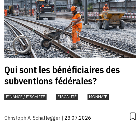
Qui sont les bénéficiaires des
subventions fédérales?
FINANCE / FISCALITÉ
FISCALITÉ
MONNAIE
Christoph A. Schaltegger
| 23.07.2026