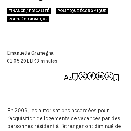
FINANCE / FISCALITÉ
POLITIQUE ÉCONOMIQUE
PLACE ÉCONOMIQUE
Emanuella Gramegna
01.05.2011
3 minutes
En 2009, les autorisations accordées pour
l’acquisition de logements de vacances par des
personnes résidant à l’étranger ont diminué de