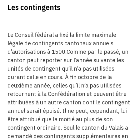
Les contingents
Le Conseil fédéral a fixé la limite maximale
légale de contingents cantonaux annuels
d’autorisations à 1500.Comme par le passé, un
canton peut reporter sur l’année suivante les
unités de contingent qu’il n’a pas utilisées
durant celle en cours. À fin octobre de la
deuxième année, celles qu’il n’a pas utilisées
retournent à la Confédération et peuvent être
attribuées à un autre canton dont le contingent
annuel serait épuisé. Il ne peut, cependant, lui
être attribué que la moitié au plus de son
contingent ordinaire. Seul le canton du Valais a
demandé des contingents supplémentaires en