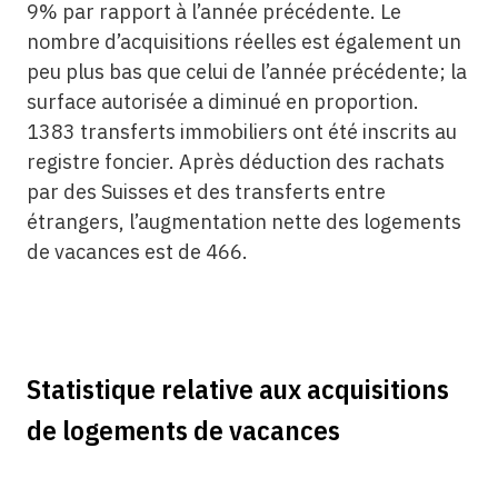
9% par rapport à l’année précédente. Le
nombre d’acquisitions réelles est également un
peu plus bas que celui de l’année précédente; la
surface autorisée a diminué en proportion.
1383 transferts immobiliers ont été inscrits au
registre foncier. Après déduction des rachats
par des Suisses et des transferts entre
étrangers, l’augmentation nette des logements
de vacances est de 466.
Statistique relative aux acquisitions
de logements de vacances