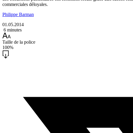
commerciales déloyales.
Philippe Barman
01.05.2014
6 minutes
Taille de la police
100%