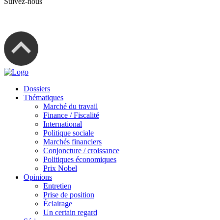
Suivez-nous
Dossiers
Thématiques
Marché du travail
Finance / Fiscalité
International
Politique sociale
Marchés financiers
Conjoncture / croissance
Politiques économiques
Prix Nobel
Opinions
Entretien
Prise de position
Éclairage
Un certain regard