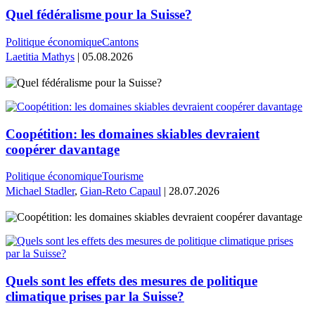
Quel fédéralisme pour la Suisse?
Politique économique
Cantons
Laetitia Mathys
| 05.08.2026
Coopétition: les domaines skiables devraient
coopérer davantage
Politique économique
Tourisme
Michael Stadler
,
Gian-Reto Capaul
| 28.07.2026
Quels sont les effets des mesures de politique
climatique prises par la Suisse?