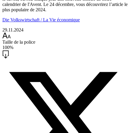
calendrier de l'Avent. Le 24 décembre, vous découvrirez l’article le
plus populaire de 2024.
Die Volkswirtschaft / La Vie économique
29.11.2024
Taille de la police
100%