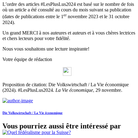
L’ordre des articles #LesPlusLus2024 est basé sur le nombre de fois
où un article a été consulté au cours du mois suivant sa publication
er
(dates de publications entre le 1
novembre 2023 et le 31 octobre
2024).
Un grand MERCI à nos auteures et auteurs et à vous chères lectrices
et chers lecteurs pour votre fidélité.
Nous vous souhaitons une lecture inspirante!
Votre équipe de rédaction
Proposition de citation: Die Volkswirtschaft / La Vie économique
(2024). #LesPlusLus2024.
La Vie économique
, 29 novembre.
Die Volkswirtschaft / La Vie économique
Vous pourriez aussi être intéressé par