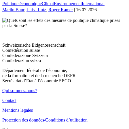
Politique économique
Climat
Environnement
International
Martin Baur
,
Luisa Lutz
,
Roger Ramer
| 16.07.2026
Schweizerische Eidgenossenschaft
Confédération suisse
Confederazione Svizzera
Confederaziun svizra
Département fédéral de l’économie,
de la formation et de la recherche DEFR
Secrétariat d’Etat à l’économie SECO
Qui sommes-nous?
Contact
Mentions legales
Protection des données/Conditions d’utilisation