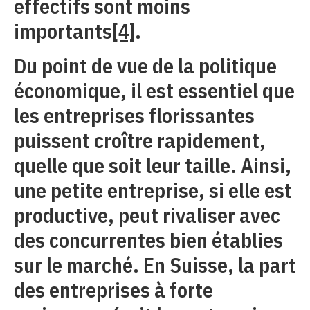
effectifs sont moins
importants
[4]
.
Du point de vue de la politique
économique, il est essentiel que
les entreprises florissantes
puissent croître rapidement,
quelle que soit leur taille. Ainsi,
une petite entreprise, si elle est
productive, peut rivaliser avec
des concurrentes bien établies
sur le marché. En Suisse, la part
des entreprises à forte