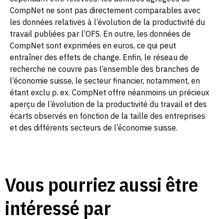
CompNet ne sont pas directement comparables avec
les données relatives à l’évolution de la productivité du
travail publiées par l’OFS. En outre, les données de
CompNet sont exprimées en euros, ce qui peut
entraîner des effets de change. Enfin, le réseau de
recherche ne couvre pas l’ensemble des branches de
l’économie suisse, le secteur financier, notamment, en
étant exclu p. ex. CompNet offre néanmoins un précieux
aperçu de l’évolution de la productivité du travail et des
écarts observés en fonction de la taille des entreprises
et des différents secteurs de l’économie suisse.
Vous pourriez aussi être
intéressé par