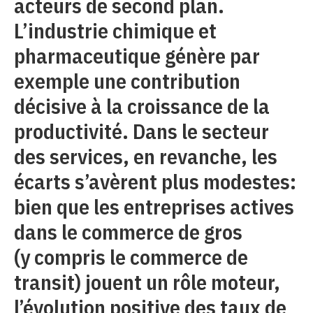
acteurs de second plan.
L’industrie chimique et
pharmaceutique génère par
exemple une contribution
décisive à la croissance de la
productivité. Dans le secteur
des services, en revanche, les
écarts s’avèrent plus modestes:
bien que les entreprises actives
dans le commerce de gros
(y compris le commerce de
transit) jouent un rôle moteur,
l’évolution positive des taux de