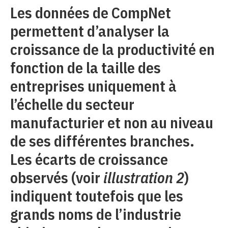
Les données de CompNet
permettent d’analyser la
croissance de la productivité en
fonction de la taille des
entreprises uniquement à
l’échelle du secteur
manufacturier et non au niveau
de ses différentes branches.
Les écarts de croissance
observés (voir
illustration 2
)
indiquent toutefois que les
grands noms de l’industrie