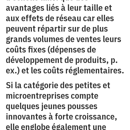
avantages liés à leur taille et
aux effets de réseau car elles
peuvent répartir sur de plus
grands volumes de ventes leurs
coûts fixes (dépenses de
développement de produits, p.
ex.) et les coûts réglementaires.
Si la catégorie des petites et
microentreprises compte
quelques jeunes pousses
innovantes à forte croissance,
elle englobe également une