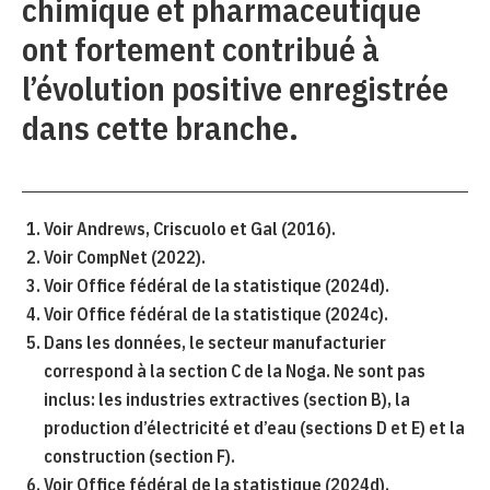
chimique et pharmaceutique
ont fortement contribué à
l’évolution positive enregistrée
dans cette branche.
Voir Andrews, Criscuolo et Gal (2016).
Voir CompNet (2022).
Voir Office fédéral de la statistique (2024d).
Voir Office fédéral de la statistique (2024c).
Dans les données, le secteur manufacturier
correspond à la section C de la Noga. Ne sont pas
inclus: les industries extractives (section B), la
production d’électricité et d’eau (sections D et E) et la
construction (section F).
Voir Office fédéral de la statistique (2024d).