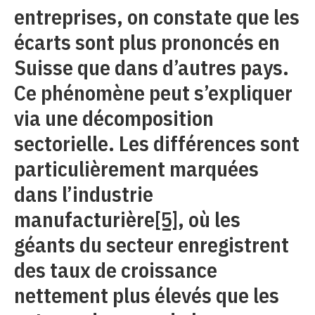
entreprises, on constate que les
écarts sont plus prononcés en
Suisse que dans d’autres pays.
Ce phénomène peut s’expliquer
via une décomposition
sectorielle. Les différences sont
particulièrement marquées
dans l’industrie
manufacturière
[5]
, où les
géants du secteur enregistrent
des taux de croissance
nettement plus élevés que les