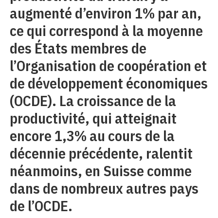
augmenté d’environ 1% par an,
ce qui correspond à la moyenne
des États membres de
l’Organisation de coopération et
de développement économiques
(OCDE). La croissance de la
productivité, qui atteignait
encore 1,3% au cours de la
décennie précédente, ralentit
néanmoins, en Suisse comme
dans de nombreux autres pays
de l’OCDE.