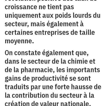
croissance ne tient pas
uniquement aux poids lourds du
secteur, mais également à
certaines entreprises de taille
moyenne.
On constate également que,
dans le secteur de la chimie et
de la pharmacie, les importants
gains de productivité se sont
traduits par une forte hausse de
la contribution du secteur à la
création de valeur nationale.