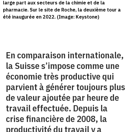
large part aux secteurs de la chimie et de la
pharmacie. Sur le site de Roche, la deuxième tour a
été inaugurée en 2022. (Image: Keystone)
En comparaison internationale,
la Suisse s’impose comme une
économie très productive qui
parvient à générer toujours plus
de valeur ajoutée par heure de
travail effectuée. Depuis la
crise financière de 2008, la
productivité du travail y a