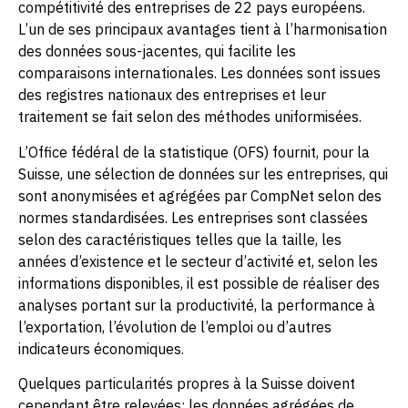
compétitivité des entreprises de 22 pays européens.
L’un de ses principaux avantages tient à l’harmonisation
des données sous-jacentes, qui facilite les
comparaisons internationales. Les données sont issues
des registres nationaux des entreprises et leur
traitement se fait selon des méthodes uniformisées.
L’Office fédéral de la statistique (OFS) fournit, pour la
Suisse, une sélection de données sur les entreprises, qui
sont anonymisées et agrégées par CompNet selon des
normes standardisées. Les entreprises sont classées
selon des caractéristiques telles que la taille, les
années d’existence et le secteur d’activité et, selon les
informations disponibles, il est possible de réaliser des
analyses portant sur la productivité, la performance à
l’exportation, l’évolution de l’emploi ou d’autres
indicateurs économiques.
Quelques particularités propres à la Suisse doivent
cependant être relevées: les données agrégées de