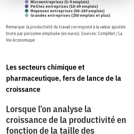
Microentreprises (1-9 emplois)
Petites entreprises (10-49 emplois)
Moyennes entreprises (50-249 emplois)
Grandes entreprises (250 emplois et plus)
Remarque: la productivité du travail correspond à la valeur ajoutée
brute par personne employée (en euros). Sources: CompNet / La
Vie économique
Les secteurs chimique et
pharmaceutique, fers de lance de la
croissance
Lorsque l’on analyse la
croissance de la productivité en
fonction de la taille des