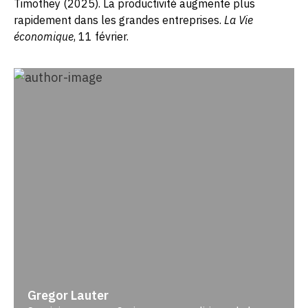
Timothey (2025). La productivité augmente plus
rapidement dans les grandes entreprises.
La Vie
économique
, 11 février.
Gregor Lauter