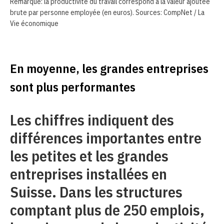
Remarque: la productivité du travail correspond à la valeur ajoutée
brute par personne employée (en euros). Sources: CompNet / La
Vie économique
En moyenne, les grandes entreprises
sont plus performantes
Les chiffres indiquent des
différences importantes entre
les petites et les grandes
entreprises installées en
Suisse. Dans les structures
comptant plus de 250 emplois,