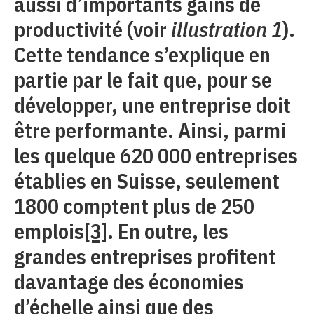
aussi d’importants gains de
productivité (voir
illustration 1
).
Cette tendance s’explique en
partie par le fait que, pour se
développer, une entreprise doit
être performante. Ainsi, parmi
les quelque 620 000 entreprises
établies en Suisse, seulement
1800 comptent plus de 250
emplois
[3]
. En outre, les
grandes entreprises profitent
davantage des économies
d’échelle ainsi que des