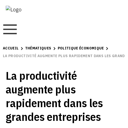
ACCUEIL
THÉMATIQUES
POLITIQUE ÉCONOMIQUE
LA PRODUCTIVITÉ AUGMENTE PLUS RAPIDEMENT DANS LES GRANDE
La productivité
augmente plus
rapidement dans les
grandes entreprises