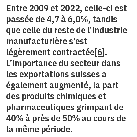
Entre 2009 et 2022, celle-ci est
passée de 4,7 à 6,0%, tandis
que celle du reste de l’industrie
manufacturière s’est
légèrement contractée
[6]
.
L’importance du secteur dans
les exportations suisses a
également augmenté, la part
des produits chimiques et
pharmaceutiques grimpant de
40% à près de 50% au cours de
la même période.