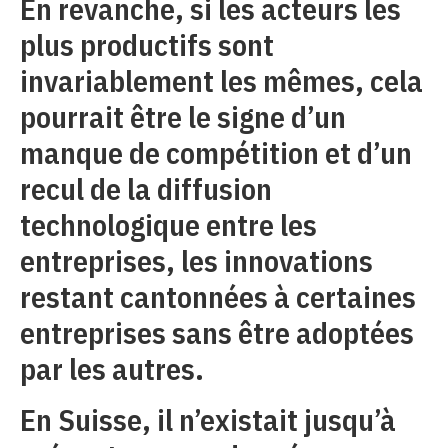
En revanche, si les acteurs les
plus productifs sont
invariablement les mêmes, cela
pourrait être le signe d’un
manque de compétition et d’un
recul de la diffusion
technologique entre les
entreprises, les innovations
restant cantonnées à certaines
entreprises sans être adoptées
par les autres.
En Suisse, il n’existait jusqu’à