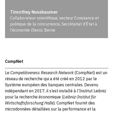
Timothey Nussbaumer
Collaborateur scientifique, secteur Croissance et
politique de la concurrence, Secrétariat d’État à
l’économie (Seco), Berne
CompNet
Le
Competitiveness Research Network
(CompNet) est un
réseau de recherche qui a été créé en 2012 par le
Système européen des banques centrales. Devenu
indépendant en 2017, il s’est installé à l’Institut Leibniz
pour la recherche économique (
Leibniz-Institut für
Wirtschaftsforschung Halle
). CompNet fournit des
microdonnées détaillées sur la performance et la