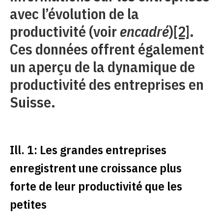
avec l’évolution de la
productivité (voir
encadré
)
[2]
.
Ces données offrent également
un aperçu de la dynamique de
productivité des entreprises en
Suisse.
Ill. 1: Les grandes entreprises
enregistrent une croissance plus
forte de leur productivité que les
petites