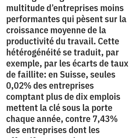
multitude d’entreprises moins
performantes qui pèsent sur la
croissance moyenne de la
productivité du travail. Cette
hétérogénéité se traduit, par
exemple, par les écarts de taux
de faillite: en Suisse, seules
0,02% des entreprises
comptant plus de dix emplois
mettent la clé sous la porte
chaque année, contre 7,43%
des entreprises dont les