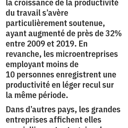
la croissance de la productivité
du travail s’avère
particulièrement soutenue,
ayant augmenté de près de 32%
entre 2009 et 2019. En
revanche, les microentreprises
employant moins de
10 personnes enregistrent une
productivité en léger recul sur
la même période.
Dans d’autres pays, les grandes
entreprises affichent elles