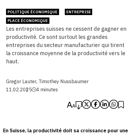
POLITIQUE ÉCONOMIQUE
ENTREPRISE
PLACE ÉCONOMIQUE
Les entreprises suisses ne cessent de gagner en
productivité. Ce sont surtout les grandes
entreprises du secteur manufacturier qui tirent
la croissance moyenne de la productivité vers le
haut.
Gregor Lauter
,
Timothey Nussbaumer
11.02.2025
4 minutes
En Suisse, la productivité doit sa croissance pour une