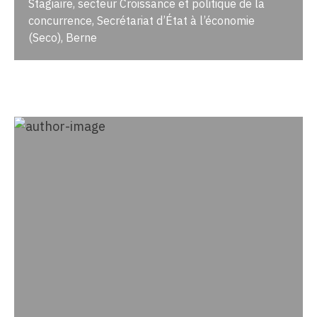
Stagiaire, secteur Croissance et politique de la
concurrence, Secrétariat d’État à l’économie
(Seco), Berne