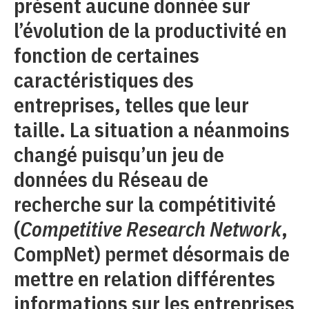
présent aucune donnée sur
l’évolution de la productivité en
fonction de certaines
caractéristiques des
entreprises, telles que leur
taille. La situation a néanmoins
changé puisqu’un jeu de
données du Réseau de
recherche sur la compétitivité
(
Competitive Research Network
,
CompNet) permet désormais de
mettre en relation différentes
informations sur les entreprises