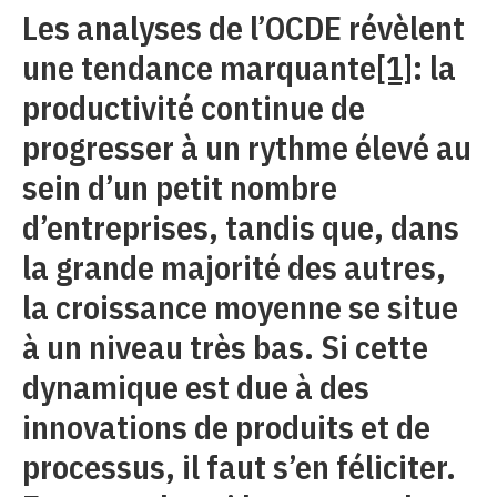
Les analyses de l’OCDE révèlent
une tendance marquante
[1]
: la
productivité continue de
progresser à un rythme élevé au
sein d’un petit nombre
d’entreprises, tandis que, dans
la grande majorité des autres,
la croissance moyenne se situe
à un niveau très bas. Si cette
dynamique est due à des
innovations de produits et de
processus, il faut s’en féliciter.