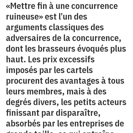
«Mettre fin à une concurrence
ruineuse» est l’un des
arguments classiques des
adversaires de la concurrence,
dont les brasseurs évoqués plus
haut. Les prix excessifs
imposés par les cartels
procurent des avantages à tous
leurs membres, mais à des
degrés divers, les petits acteurs
finissant par disparaître,
absorbés par les entreprises de