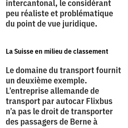
intercantonal, le considérant
peu réaliste et problématique
du point de vue juridique.
La Suisse en milieu de classement
Le domaine du transport fournit
un deuxième exemple.
L’entreprise allemande de
transport par autocar Flixbus
n’a pas le droit de transporter
des passagers de Berne à