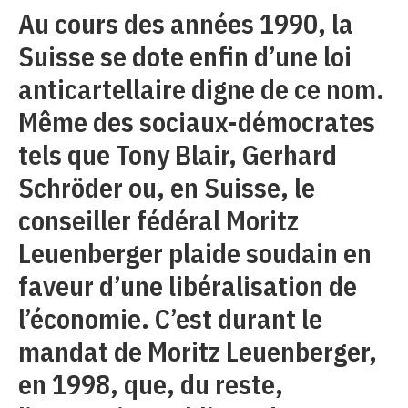
Au cours des années 1990, la
Suisse se dote enfin d’une loi
anticartellaire digne de ce nom.
Même des sociaux-démocrates
tels que Tony Blair, Gerhard
Schröder ou, en Suisse, le
conseiller fédéral Moritz
Leuenberger plaide soudain en
faveur d’une libéralisation de
l’économie. C’est durant le
mandat de Moritz Leuenberger,
en 1998, que, du reste,