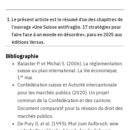
Le présent article est le résumé d’un des chapitres de
l’ouvrage «Une Suisse antifragile. 17 stratégies pour
faire face à un monde en désordre», paru en 2025 aux
éditions Versus.
Bibliographie
Balaster P. et Michal S. (2006). La réglementation
suisse au plan international. La Vie économique,
er
1
mai.
Confédération suisse et Autorité intercantonale
pour les marchés publics (2020). Un projet
commun de la Confédération et des cantons.
Document comparatif pour la révision du droit des
marchés publics.
De Pury D.
et al.
(1995). Mut zum Aufbruch: eine