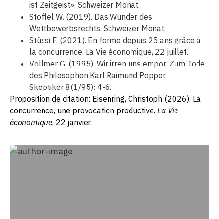
ist Zeitgeist». Schweizer Monat.
Stoffel W. (2019). Das Wunder des
Wettbewerbsrechts. Schweizer Monat.
Stüssi F. (2021). En forme depuis 25 ans grâce à
la concurrence. La Vie économique, 22 juillet.
Vollmer G. (1995). Wir irren uns empor. Zum Tode
des Philosophen Karl Raimund Popper.
Skeptiker 8(1/95): 4-6.
Proposition de citation: Eisenring, Christoph (2026). La
concurrence, une provocation productive.
La Vie
économique
, 22 janvier.