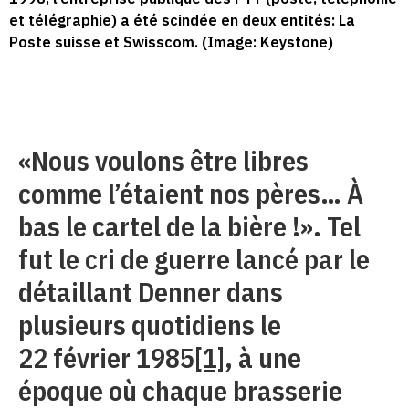
et télégraphie) a été scindée en deux entités: La
Poste suisse et Swisscom. (Image: Keystone)
«Nous voulons être libres
comme l’étaient nos pères… À
bas le cartel de la bière !». Tel
fut le cri de guerre lancé par le
détaillant Denner dans
plusieurs quotidiens le
22 février 1985
[1]
, à une
époque où chaque brasserie