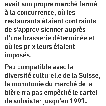
avait son propre marché fermé
à la concurrence, où les
restaurants étaient contraints
de s’approvisionner auprès
d’une brasserie déterminée et
où les prix leurs étaient
imposés.
Peu compatible avec la
diversité culturelle de la Suisse,
la monotonie du marché de la
bière n’a pas empêché le cartel
de subsister jusqu’en 1991.