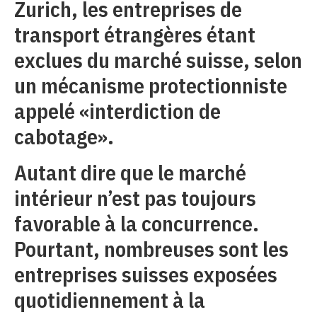
Zurich, les entreprises de
transport étrangères étant
exclues du marché suisse, selon
un mécanisme protectionniste
appelé «interdiction de
cabotage».
Autant dire que le marché
intérieur n’est pas toujours
favorable à la concurrence.
Pourtant, nombreuses sont les
entreprises suisses exposées
quotidiennement à la