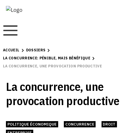
ACCUEIL
DOSSIERS
LA CONCURRENCE: PÉNIBLE, MAIS BÉNÉFIQUE
LA CONCURRENCE, UNE PROVOCATION PRODUCTIVE
La concurrence, une
provocation productive
POLITIQUE ÉCONOMIQUE
CONCURRENCE
DROIT
ENTREPRISE