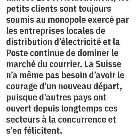
petits clients sont toujours
soumis au monopole exercé par
les entreprises locales de
distribution d’électricité et la
Poste continue de dominer le
marché du courrier. La Suisse
n’a même pas besoin d’avoir le
courage d’un nouveau départ,
puisque d’autres pays ont
ouvert depuis longtemps ces
secteurs à la concurrence et
s’en félicitent.