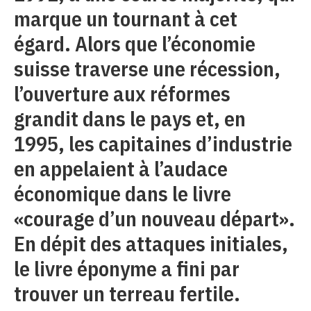
marque un tournant à cet
égard. Alors que l’économie
suisse traverse une récession,
l’ouverture aux réformes
grandit dans le pays et, en
1995, les capitaines d’industrie
en appelaient à l’audace
économique dans le livre
«courage d’un nouveau départ».
En dépit des attaques initiales,
le livre éponyme a fini par
trouver un terreau fertile.