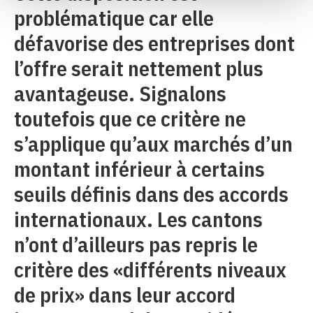
problématique car elle
défavorise des entreprises dont
l’offre serait nettement plus
avantageuse. Signalons
toutefois que ce critère ne
s’applique qu’aux marchés d’un
montant inférieur à certains
seuils définis dans des accords
internationaux. Les cantons
n’ont d’ailleurs pas repris le
critère des «différents niveaux
de prix» dans leur accord