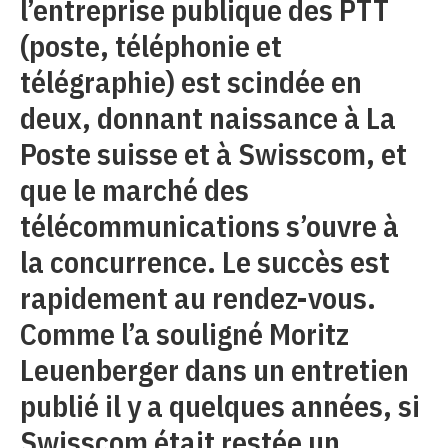
l’entreprise publique des PTT
(poste, téléphonie et
télégraphie) est scindée en
deux, donnant naissance à La
Poste suisse et à Swisscom, et
que le marché des
télécommunications s’ouvre à
la concurrence. Le succès est
rapidement au rendez-vous.
Comme l’a souligné Moritz
Leuenberger dans un entretien
publié il y a quelques années, si
Swisscom était restée un