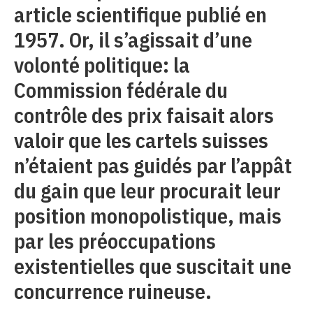
article scientifique publié en
1957. Or, il s’agissait d’une
volonté politique: la
Commission fédérale du
contrôle des prix faisait alors
valoir que les cartels suisses
n’étaient pas guidés par l’appât
du gain que leur procurait leur
position monopolistique, mais
par les préoccupations
existentielles que suscitait une
concurrence ruineuse.