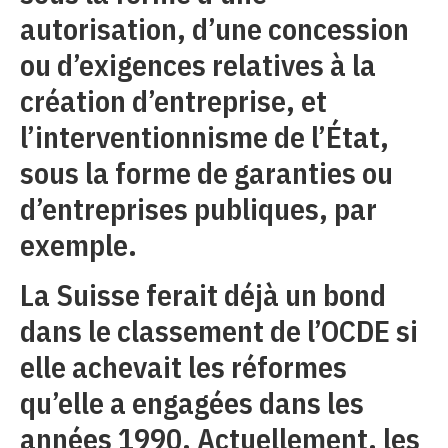
autorisation, d’une concession
ou d’exigences relatives à la
création d’entreprise, et
l’interventionnisme de l’État,
sous la forme de garanties ou
d’entreprises publiques, par
exemple.
La Suisse ferait déjà un bond
dans le classement de l’OCDE si
elle achevait les réformes
qu’elle a engagées dans les
années 1990. Actuellement, les