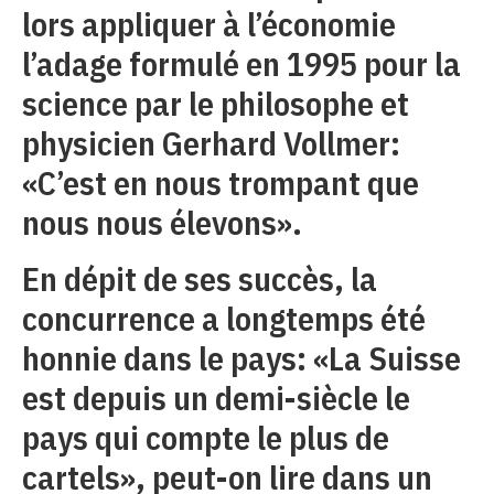
lors appliquer à l’économie
l’adage formulé en 1995 pour la
science par le philosophe et
physicien Gerhard Vollmer:
«C’est en nous trompant que
nous nous élevons».
En dépit de ses succès, la
concurrence a longtemps été
honnie dans le pays: «La Suisse
est depuis un demi-siècle le
pays qui compte le plus de
cartels», peut-on lire dans un