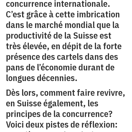
concurrence internationale.
C’est grâce à cette imbrication
dans le marché mondial que la
productivité de la Suisse est
très élevée, en dépit de la forte
présence des cartels dans des
pans de l’économie durant de
longues décennies.
Dès lors, comment faire revivre,
en Suisse également, les
principes de la concurrence?
Voici deux pistes de réflexion: