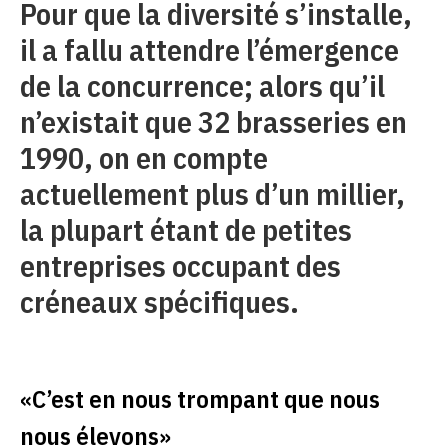
Pour que la diversité s’installe,
il a fallu attendre l’émergence
de la concurrence; alors qu’il
n’existait que 32 brasseries en
1990, on en compte
actuellement plus d’un millier,
la plupart étant de petites
entreprises occupant des
créneaux spécifiques.
«C’est en nous trompant que nous
nous élevons»