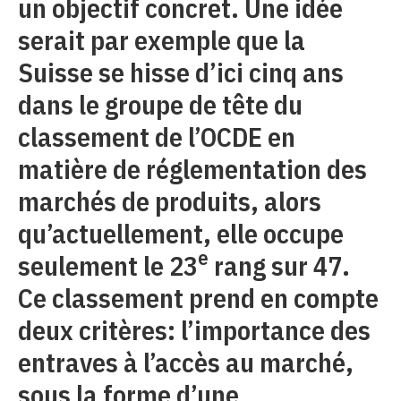
un objectif concret. Une idée
serait par exemple que la
Suisse se hisse d’ici cinq ans
dans le groupe de tête du
classement de l’OCDE en
matière de réglementation des
marchés de produits, alors
qu’actuellement, elle occupe
e
seulement le 23
rang sur 47.
Ce classement prend en compte
deux critères: l’importance des
entraves à l’accès au marché,
sous la forme d’une