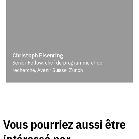
Christoph Eisenring
Senior Fellow, chef de programme et de
recherche, Avenir Suisse, Zurich
Vous pourriez aussi être