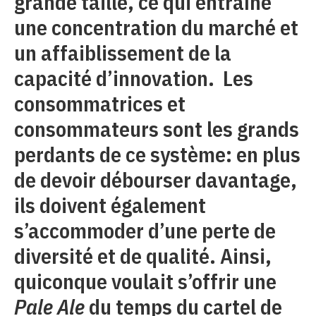
grande taille, ce qui entraîne
une concentration du marché et
un affaiblissement de la
capacité d’innovation. Les
consommatrices et
consommateurs sont les grands
perdants de ce système: en plus
de devoir débourser davantage,
ils doivent également
s’accommoder d’une perte de
diversité et de qualité. Ainsi,
quiconque voulait s’offrir une
Pale Ale
du temps du cartel de