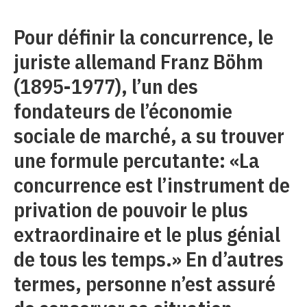
Pour définir la concurrence, le
juriste allemand Franz Böhm
(1895-1977), l’un des
fondateurs de l’économie
sociale de marché, a su trouver
une formule percutante: «La
concurrence est l’instrument de
privation de pouvoir le plus
extraordinaire et le plus génial
de tous les temps.» En d’autres
termes, personne n’est assuré