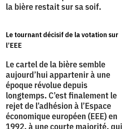
la bière restait sur sa soif.
Le tournant décisif de la votation sur
l’EEE
Le cartel de la bière semble
aujourd’hui appartenir à une
époque révolue depuis
longtemps. C’est finalement le
rejet de l’adhésion à l’Espace
économique européen (EEE) en
1992, à une courte majorité, qui