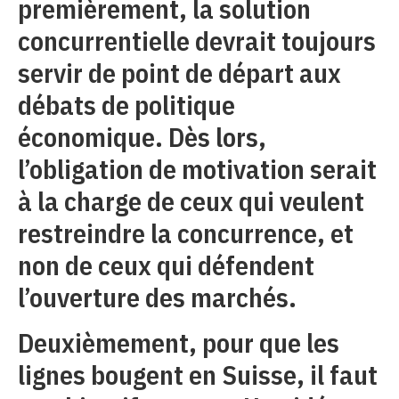
premièrement, la solution
concurrentielle devrait toujours
servir de point de départ aux
débats de politique
économique. Dès lors,
l’obligation de motivation serait
à la charge de ceux qui veulent
restreindre la concurrence, et
non de ceux qui défendent
l’ouverture des marchés.
Deuxièmement, pour que les
lignes bougent en Suisse, il faut