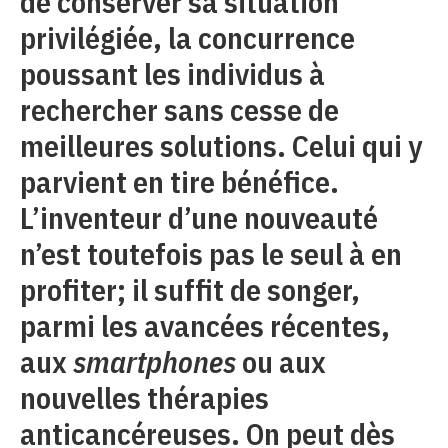
de conserver sa situation
privilégiée, la concurrence
poussant les individus à
rechercher sans cesse de
meilleures solutions. Celui qui y
parvient en tire bénéfice.
L’inventeur d’une nouveauté
n’est toutefois pas le seul à en
profiter; il suffit de songer,
parmi les avancées récentes,
aux
smartphones
ou aux
nouvelles thérapies
anticancéreuses. On peut dès