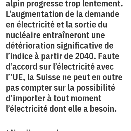
alpin progresse trop lentement.
L’augmentation de la demande
en électricité et la sortie du
nucléaire entraîneront une
détérioration significative de
l’indice à partir de 2040. Faute
d’accord sur l’électricité avec
l’’UE, la Suisse ne peut en outre
pas compter sur la possibilité
d’importer à tout moment
l’électricité dont elle a besoin.