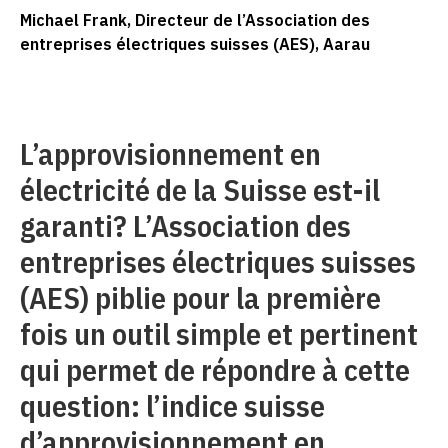
Michael Frank, Directeur de l’Association des
entreprises électriques suisses (AES), Aarau
L’approvisionnement en
électricité de la Suisse est-il
garanti? L’Association des
entreprises électriques suisses
(AES) piblie pour la première
fois un outil simple et pertinent
qui permet de répondre à cette
question: l’indice suisse
d’approvisionnement en