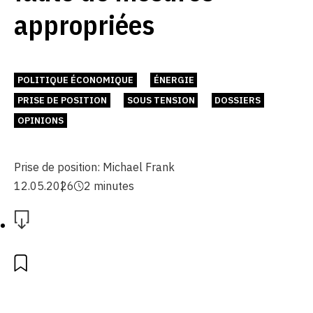
appropriées
POLITIQUE ÉCONOMIQUE
ÉNERGIE
PRISE DE POSITION
SOUS TENSION
DOSSIERS
OPINIONS
Prise de position:
Michael Frank
12.05.2026
2 minutes