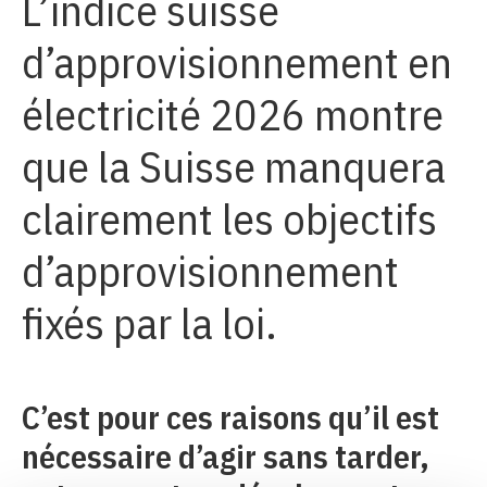
L’indice suisse
d’approvisionnement en
électricité 2026 montre
que la Suisse manquera
clairement les objectifs
d’approvisionnement
fixés par la loi.
C’est pour ces raisons qu’il est
nécessaire d’agir sans tarder,