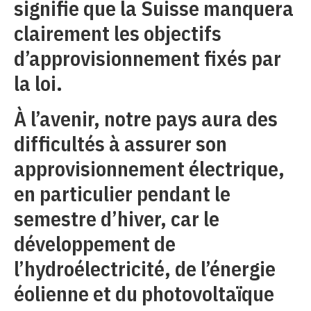
signifie que la Suisse manquera
clairement les objectifs
d’approvisionnement fixés par
la loi.
À l’avenir, notre pays aura des
difficultés à assurer son
approvisionnement électrique,
en particulier pendant le
semestre d’hiver, car le
développement de
l’hydroélectricité, de l’énergie
éolienne et du photovoltaïque