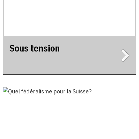
Sous tension