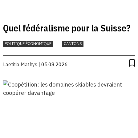
Quel fédéralisme pour la Suisse?
POLITIQUE ÉCONOMIQUE
CANTONS
Laetitia Mathys
| 05.08.2026