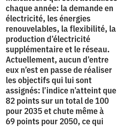
chaque année: la demande en
électricité, les énergies
renouvelables, la flexibilité, la
production d’électricité
supplémentaire et le réseau.
Actuellement, aucun d’entre
eux n’est en passe de réaliser
les objectifs qui lui sont
assignés: l’indice n’atteint que
82 points sur un total de 100
pour 2035 et chute même à
69 points pour 2050, ce qui