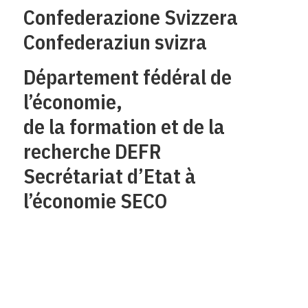
Confederazione Svizzera
Confederaziun svizra
Département fédéral de
l’économie,
de la formation et de la
recherche DEFR
Secrétariat d’Etat à
l’économie SECO
Qui sommes-nous?
Mentions legales