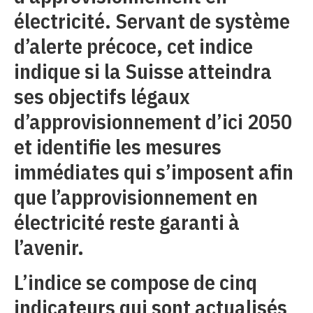
électricité. Servant de système
d’alerte précoce, cet indice
indique si la Suisse atteindra
ses objectifs légaux
d’approvisionnement d’ici 2050
et identifie les mesures
immédiates qui s’imposent afin
que l’approvisionnement en
électricité reste garanti à
l’avenir.
L’indice se compose de cinq
indicateurs qui sont actualisés