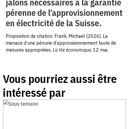
jalons nécessaires à la garantie
pérenne de l’approvisionnement
en électricité de la Suisse.
Proposition de citation: Frank, Michael (2026). La
menace d’une pénurie d’approvisionnement faute de
mesures appropriées.
La Vie économique
, 12 mai.
Vous pourriez aussi être
intéressé par