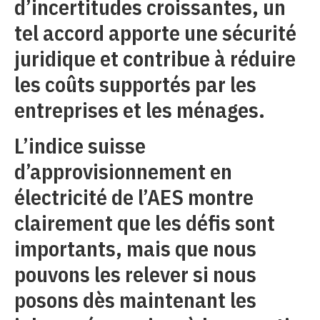
d’incertitudes croissantes, un
tel accord apporte une sécurité
juridique et contribue à réduire
les coûts supportés par les
entreprises et les ménages.
L’indice suisse
d’approvisionnement en
électricité de l’AES montre
clairement que les défis sont
importants, mais que nous
pouvons les relever si nous
posons dès maintenant les