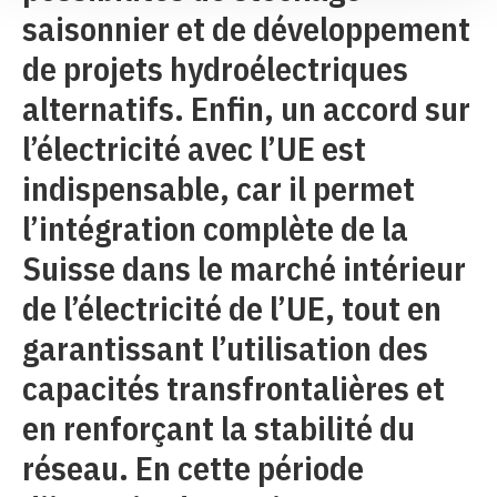
saisonnier et de développement
de projets hydroélectriques
alternatifs. Enfin, un accord sur
l’électricité avec l’UE est
indispensable, car il permet
l’intégration complète de la
Suisse dans le marché intérieur
de l’électricité de l’UE, tout en
garantissant l’utilisation des
capacités transfrontalières et
en renforçant la stabilité du
réseau. En cette période