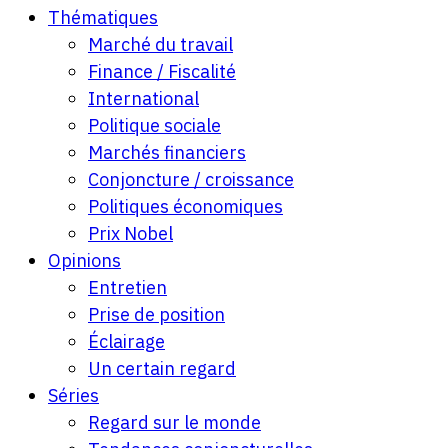
Thématiques
Marché du travail
Finance / Fiscalité
International
Politique sociale
Marchés financiers
Conjoncture / croissance
Politiques économiques
Prix Nobel
Opinions
Entretien
Prise de position
Éclairage
Un certain regard
Séries
Regard sur le monde