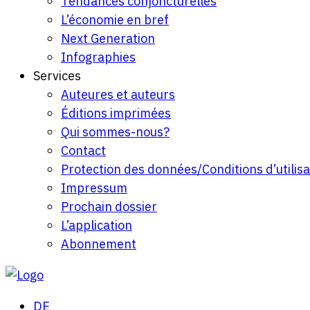
Tendances conjoncturelles
L’économie en bref
Next Generation
Infographies
Services
Auteures et auteurs
Éditions imprimées
Qui sommes-nous?
Contact
Protection des données/Conditions d’utilisa
Impressum
Prochain dossier
L’application
Abonnement
DE