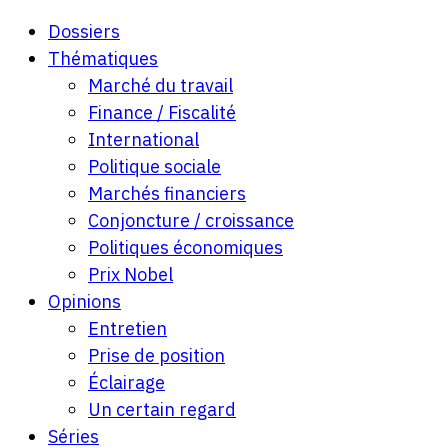
Dossiers
Thématiques
Marché du travail
Finance / Fiscalité
International
Politique sociale
Marchés financiers
Conjoncture / croissance
Politiques économiques
Prix Nobel
Opinions
Entretien
Prise de position
Éclairage
Un certain regard
Séries