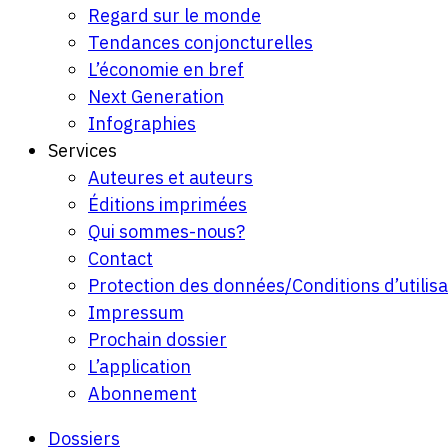
Regard sur le monde
Tendances conjoncturelles
L’économie en bref
Next Generation
Infographies
Services
Auteures et auteurs
Éditions imprimées
Qui sommes-nous?
Contact
Protection des données/Conditions d’utilisa
Impressum
Prochain dossier
L’application
Abonnement
Dossiers