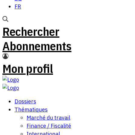
FR
Rechercher
Abonnements
Mon profil
Dossiers
Thématiques
Marché du travail
Finance / Fiscalité
International