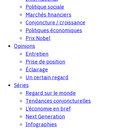
Politique sociale
Marchés financiers
Conjoncture / croissance
Politiques économiques
Prix Nobel
Opinions
Entretien
Prise de position
Éclairage
Un certain regard
Séries
Regard sur le monde
Tendances conjoncturelles
L’économie en bref
Next Generation
Infographies