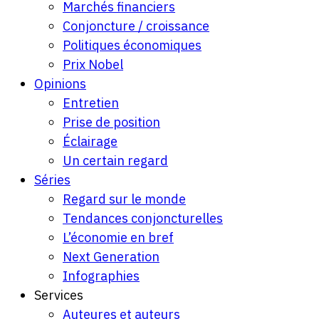
Marchés financiers
Conjoncture / croissance
Politiques économiques
Prix Nobel
Opinions
Entretien
Prise de position
Éclairage
Un certain regard
Séries
Regard sur le monde
Tendances conjoncturelles
L’économie en bref
Next Generation
Infographies
Services
Auteures et auteurs