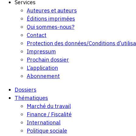
Services
Auteures et auteurs
Éditions imprimées
Qui sommes-nous?
Contact
Protection des données/Conditions d’utilisa
Impressum
Prochain dossier
L’application
Abonnement
Dossiers
Thématiques
Marché du travail
Finance / Fiscalité
International
Politique sociale