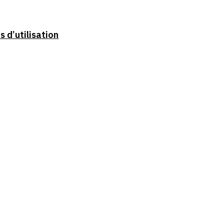
 d’utilisation