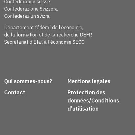
Confédération suisse
Confederazione Svizzera
Confederaziun svizra
Département fédéral de l’économie,
de la formation et de la recherche DEFR
Secrétariat d’Etat à l’économie SECO
Qui sommes-nous?
Mentions legales
Contact
Protection des
données/Conditions
d’utilisation