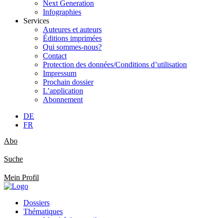
Next Generation
Infographies
Services
Auteures et auteurs
Éditions imprimées
Qui sommes-nous?
Contact
Protection des données/Conditions d’utilisation
Impressum
Prochain dossier
L’application
Abonnement
DE
FR
Abo
Suche
Mein Profil
Dossiers
Thématiques