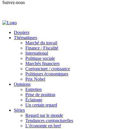
Suivez-nous
Dossiers
Thématiques
Marché du travail
Finance / Fiscalité
International
Politique sociale
Marchés financiers
Conjoncture / croissance
Politiques économiques
Prix Nobel
Opinions
Entretien
Prise de position
Éclairage
Un certain regard
Séries
Regard sur le monde
Tendances conjoncturelles
L’économie en bref