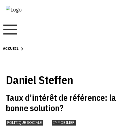
ACCUEIL
Daniel Steffen
Taux d’intérêt de référence: la
bonne solution?
POLITIQUE SOCIALE
IMMOBILIER