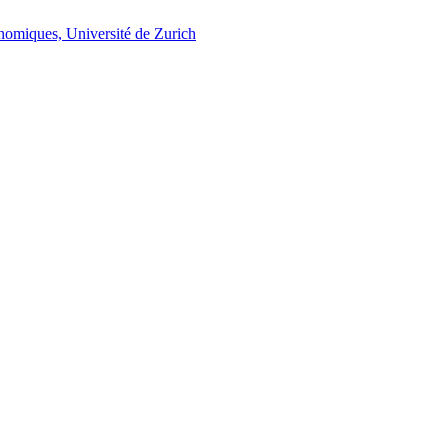
onomiques, Université de Zurich