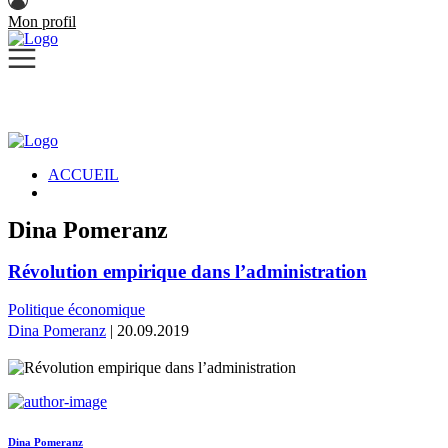
Mon profil
ACCUEIL
Dina Pomeranz
Révolution empirique dans l’administration
Politique économique
Dina Pomeranz
| 20.09.2019
Dina Pomeranz