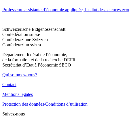
Professeure assistante d’économie appliquée, Institut des sciences éc
Schweizerische Eidgenossenschaft
Confédération suisse
Confederazione Svizzera
Confederaziun svizra
Département fédéral de l’économie,
de la formation et de la recherche DEFR
Secrétariat d’Etat à l’économie SECO
Qui sommes-nous?
Contact
Mentions legales
Protection des données/Conditions d’utilisation
Suivez-nous