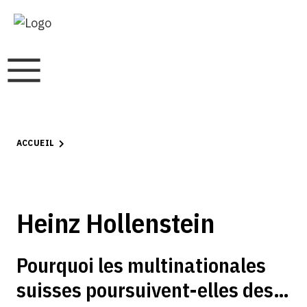
ACCUEIL
Heinz Hollenstein
Pourquoi les multinationales
suisses poursuivent-elles des