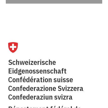
Schweizerische
Eidgenossenschaft
Confédération suisse
Confederazione Svizzera
Confederaziun svizra