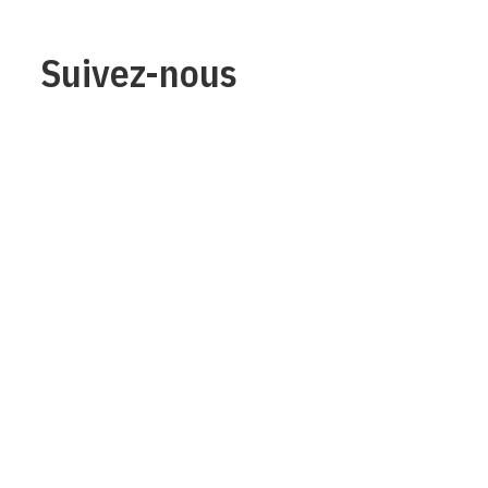
Suivez-nous