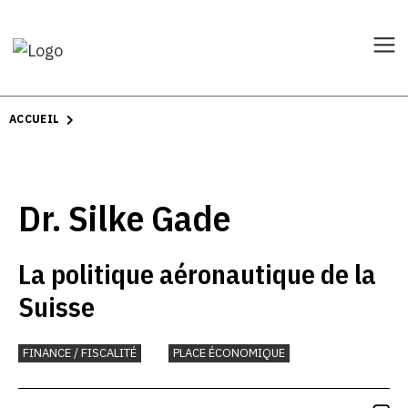
ACCUEIL
Dr. Silke Gade
La politique aéronautique de la
Suisse
FINANCE / FISCALITÉ
PLACE ÉCONOMIQUE