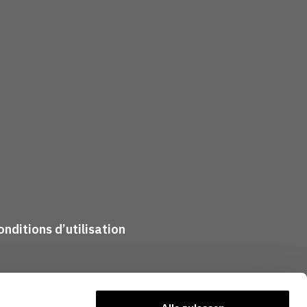
nditions d’utilisation