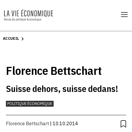
ACCUEIL
Florence Bettschart
Suisse dehors, suisse dedans!
POLITIQUE ÉCONOMIQUE
Florence Bettschart
| 10.10.2014