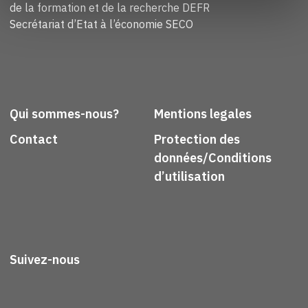
de la formation et de la recherche DEFR
Secrétariat d’Etat à l’économie SECO
Qui sommes-nous?
Mentions legales
Contact
Protection des
données/Conditions
d’utilisation
Suivez-nous