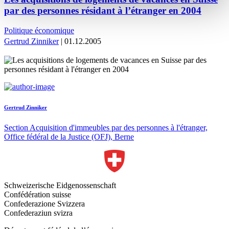
par des personnes résidant à l’étranger en 2004
Politique économique
Gertrud Zinniker
| 01.12.2005
Gertrud Zinniker
Section Acquisition d'immeubles par des personnes à l'étranger,
Office fédéral de la Justice (OFJ), Berne
Schweizerische Eidgenossenschaft
Confédération suisse
Confederazione Svizzera
Confederaziun svizra