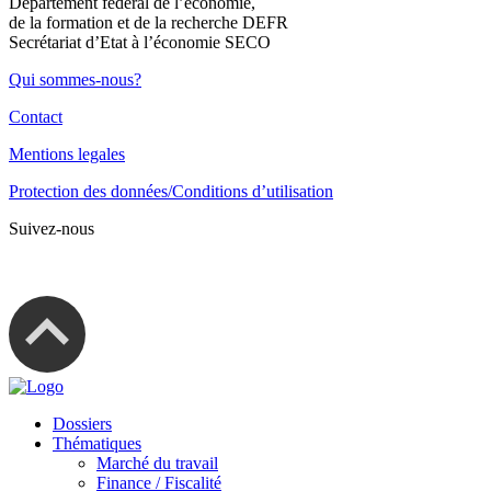
Département fédéral de l’économie,
de la formation et de la recherche DEFR
Secrétariat d’Etat à l’économie SECO
Qui sommes-nous?
Contact
Mentions legales
Protection des données/Conditions d’utilisation
Suivez-nous
Dossiers
Thématiques
Marché du travail
Finance / Fiscalité