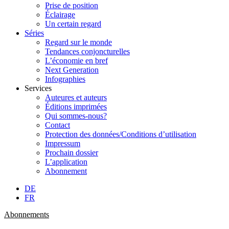
Prise de position
Éclairage
Un certain regard
Séries
Regard sur le monde
Tendances conjoncturelles
L’économie en bref
Next Generation
Infographies
Services
Auteures et auteurs
Éditions imprimées
Qui sommes-nous?
Contact
Protection des données/Conditions d’utilisation
Impressum
Prochain dossier
L’application
Abonnement
DE
FR
Abonnements