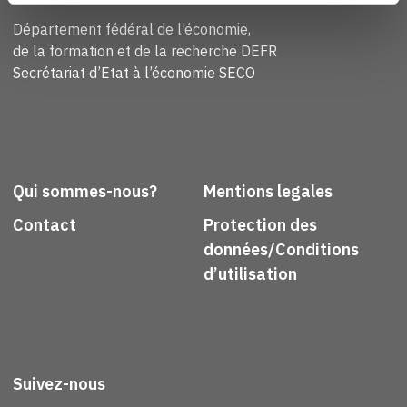
Département fédéral de l’économie,
de la formation et de la recherche DEFR
Secrétariat d’Etat à l’économie SECO
Qui sommes-nous?
Mentions legales
Contact
Protection des
données/Conditions
d’utilisation
Suivez-nous