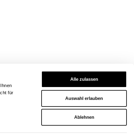
Alle zulassen
 Ihnen
ht für
Auswahl erlauben
Ablehnen