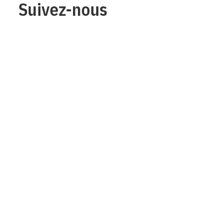
Suivez-nous