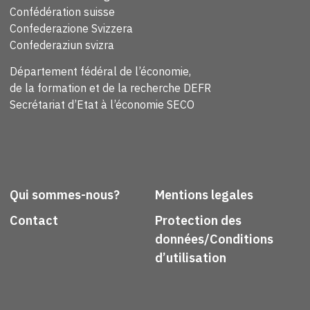
Confédération suisse
Confederazione Svizzera
Confederaziun svizra
Département fédéral de l’économie,
de la formation et de la recherche DEFR
Secrétariat d’Etat à l’économie SECO
Qui sommes-nous?
Mentions legales
Contact
Protection des
données/Conditions
d’utilisation