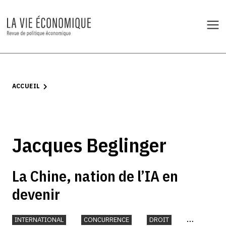
ACCUEIL
Jacques Beglinger
La Chine, nation de l’IA en
devenir
INTERNATIONAL
CONCURRENCE
DROIT