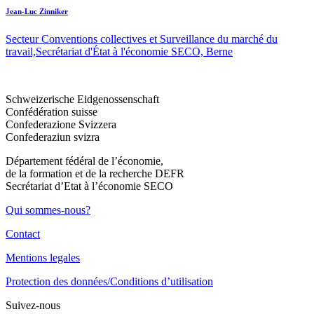
Jean-Luc Zinniker
Secteur Conventions collectives et Surveillance du marché du
travail,Secrétariat d'État à l'économie SECO, Berne
Schweizerische Eidgenossenschaft
Confédération suisse
Confederazione Svizzera
Confederaziun svizra
Département fédéral de l’économie,
de la formation et de la recherche DEFR
Secrétariat d’Etat à l’économie SECO
Qui sommes-nous?
Contact
Mentions legales
Protection des données/Conditions d’utilisation
Suivez-nous