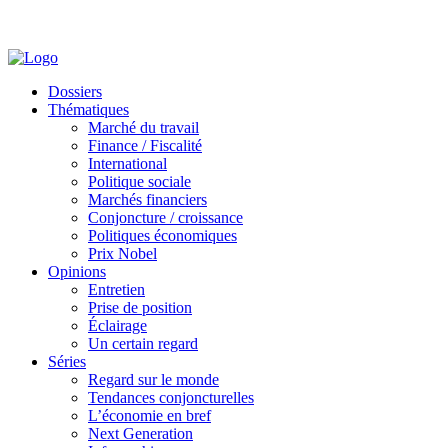
Dossiers
Thématiques
Marché du travail
Finance / Fiscalité
International
Politique sociale
Marchés financiers
Conjoncture / croissance
Politiques économiques
Prix Nobel
Opinions
Entretien
Prise de position
Éclairage
Un certain regard
Séries
Regard sur le monde
Tendances conjoncturelles
L’économie en bref
Next Generation