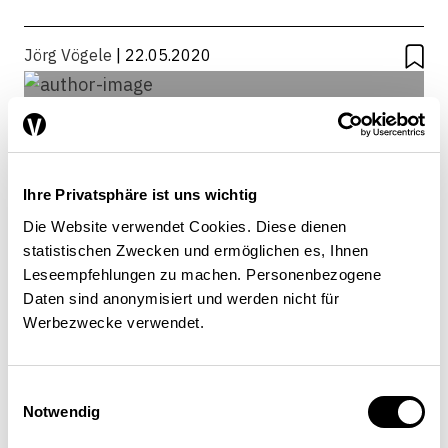
Jörg Vögele
| 22.05.2020
Ihre Privatsphäre ist uns wichtig
Die Website verwendet Cookies. Diese dienen
statistischen Zwecken und ermöglichen es, Ihnen
Leseempfehlungen zu machen. Personenbezogene
Daten sind anonymisiert und werden nicht für
Werbezwecke verwendet.
Einwilligungsauswahl
Jörg Vögele
Notwendig
Professeur d’histoire moderne et contemporaine,