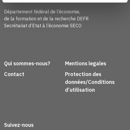
Confederaziun svizra
Département fédéral de l’économie,
de la formation et de la recherche DEFR
Secrétariat d’Etat à l’économie SECO
Qui sommes-nous?
Mentions legales
Contact
Protection des
données/Conditions
d’utilisation
Suivez-nous