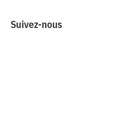
Suivez-nous