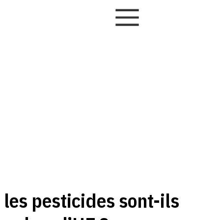
 les pesticides sont-ils