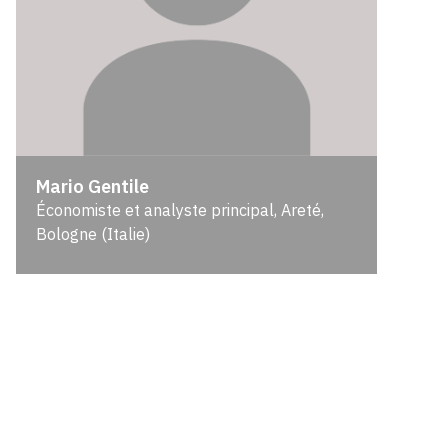
Mario Gentile
Économiste et analyste principal, Areté,
Bologne (Italie)