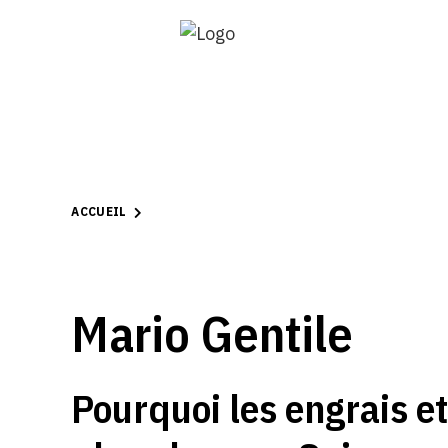
ACCUEIL
Mario Gentile
Pourquoi les engrais et