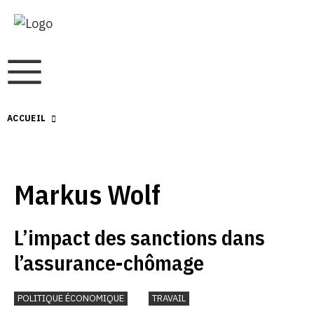
ACCUEIL
Markus Wolf
L’impact des sanctions dans
l’assurance-chômage
POLITIQUE ÉCONOMIQUE
TRAVAIL