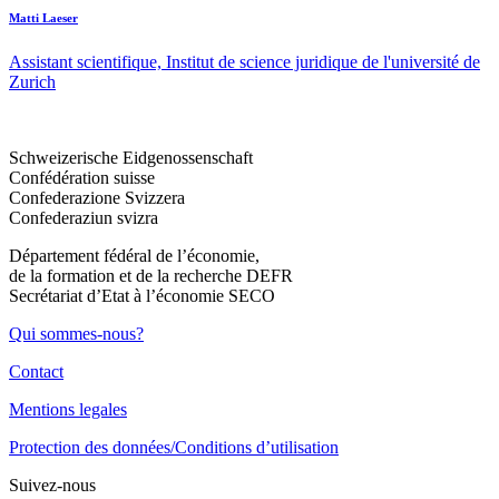
Matti Laeser
Assistant scientifique, Institut de science juridique de l'université de
Zurich
Schweizerische Eidgenossenschaft
Confédération suisse
Confederazione Svizzera
Confederaziun svizra
Département fédéral de l’économie,
de la formation et de la recherche DEFR
Secrétariat d’Etat à l’économie SECO
Qui sommes-nous?
Contact
Mentions legales
Protection des données/Conditions d’utilisation
Suivez-nous