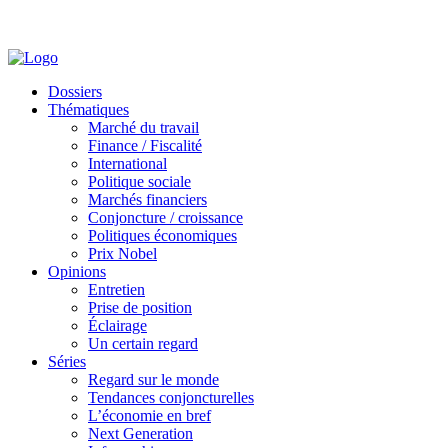
Dossiers
Thématiques
Marché du travail
Finance / Fiscalité
International
Politique sociale
Marchés financiers
Conjoncture / croissance
Politiques économiques
Prix Nobel
Opinions
Entretien
Prise de position
Éclairage
Un certain regard
Séries
Regard sur le monde
Tendances conjoncturelles
L’économie en bref
Next Generation