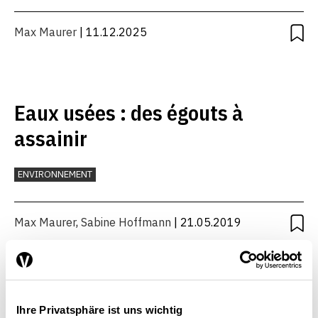
Max Maurer
| 11.12.2025
Eaux usées : des égouts à
assainir
ENVIRONNEMENT
Max Maurer
,
Sabine Hoffmann
| 21.05.2019
Ihre Privatsphäre ist uns wichtig