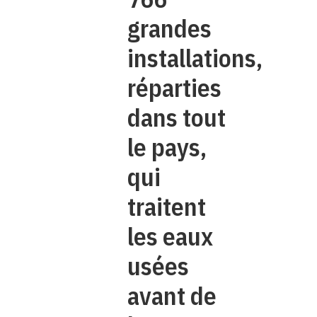
grandes
installations,
réparties
dans tout
le pays,
qui
traitent
les eaux
usées
avant de