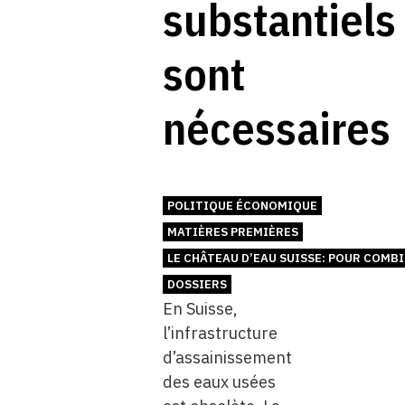
substantiels
sont
nécessaires
POLITIQUE ÉCONOMIQUE
MATIÈRES PREMIÈRES
LE CHÂTEAU D’EAU SUISSE: POUR COMB
DOSSIERS
En Suisse,
l’infrastructure
d’assainissement
des eaux usées