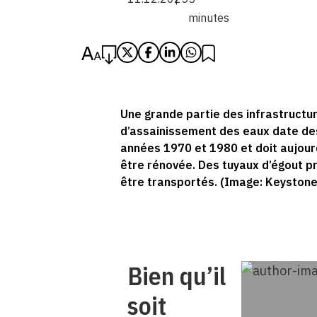
minutes
Une grande partie des infrastructu
d’assainissement des eaux date de
années 1970 et 1980 et doit aujour
être rénovée. Des tuyaux d’égout p
être transportés. (Image: Keystone
Bien qu’il
soit