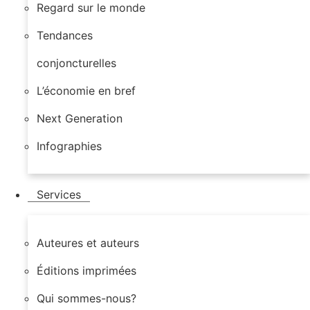
Regard sur le monde
Tendances
conjoncturelles
L’économie en bref
Next Generation
Infographies
Services
Auteures et auteurs
Éditions imprimées
Qui sommes-nous?