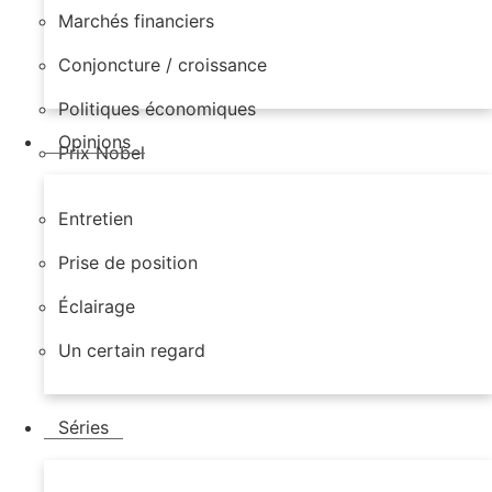
Marchés financiers
Conjoncture / croissance
Politiques économiques
Opinions
Prix Nobel
Entretien
Prise de position
Éclairage
Un certain regard
Séries