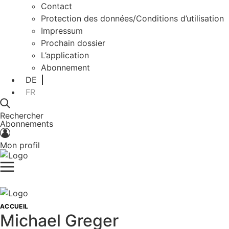
Contact
Protection des données/Conditions d’utilisation
Impressum
Prochain dossier
L’application
Abonnement
DE
FR
Rechercher
Abonnements
Mon profil
ACCUEIL
Michael Greger