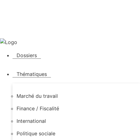
Dossiers
Thématiques
Marché du travail
Finance / Fiscalité
International
Politique sociale