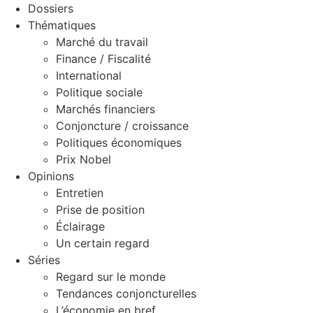
Dossiers
Thématiques
Marché du travail
Finance / Fiscalité
International
Politique sociale
Marchés financiers
Conjoncture / croissance
Politiques économiques
Prix Nobel
Opinions
Entretien
Prise de position
Éclairage
Un certain regard
Séries
Regard sur le monde
Tendances conjoncturelles
L’économie en bref