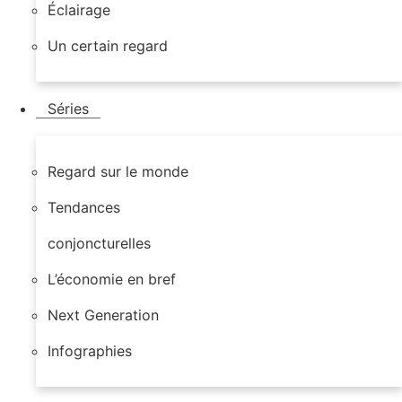
Éclairage
Un certain regard
Séries
Regard sur le monde
Tendances
conjoncturelles
L’économie en bref
Next Generation
Infographies