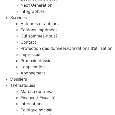
Next Generation
Infographies
Services
Auteures et auteurs
Éditions imprimées
Qui sommes-nous?
Contact
Protection des données/Conditions d’utilisation
Impressum
Prochain dossier
L’application
Abonnement
Dossiers
Thématiques
Marché du travail
Finance / Fiscalité
International
Politique sociale