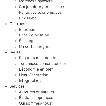
Marchés financiers
Conjoncture / croissance
Politiques économiques
Prix Nobel
Opinions
Entretien
Prise de position
Éclairage
Un certain regard
Séries
Regard sur le monde
Tendances conjoncturelles
L’économie en bref
Next Generation
Infographies
Services
Auteures et auteurs
Éditions imprimées
Qui sommes-nous?