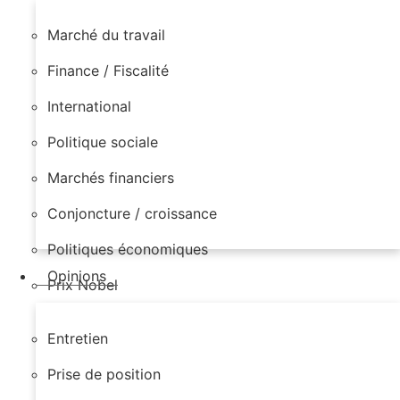
Marché du travail
Finance / Fiscalité
International
Politique sociale
Marchés financiers
Conjoncture / croissance
Politiques économiques
Opinions
Prix Nobel
Entretien
Prise de position