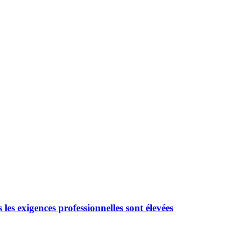
 les exigences professionnelles sont élevées