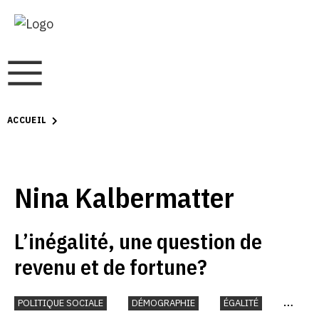
ACCUEIL
Nina Kalbermatter
L’inégalité, une question de
revenu et de fortune?
POLITIQUE SOCIALE
DÉMOGRAPHIE
ÉGALITÉ