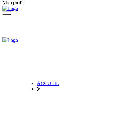
Mon profil
ACCUEIL