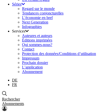
Séries
Regard sur le monde
Tendances conjoncturelles
L’économie en bref
Next Generation
Infographies
Services
Auteures et auteurs
Éditions imprimées
Qui sommes-nous?
Contact
Protection des données/Conditions d’utilisation
Impressum
Prochain dossier
L’application
Abonnement
DE
FR
Rechercher
Abonnements