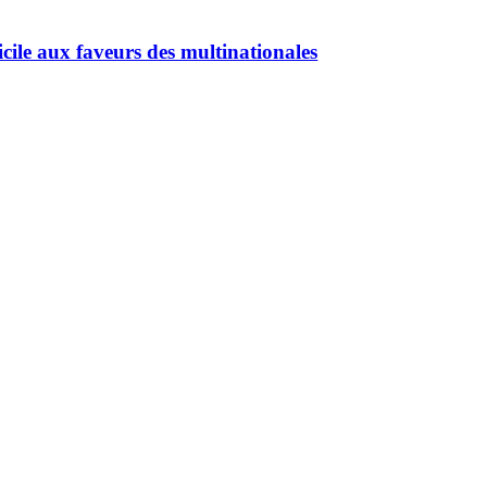
cile aux faveurs des multinationales