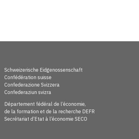
Schweizerische Eidgenossenschaft
Confédération suisse
Confederazione Svizzera
Confederaziun svizra
Département fédéral de l’économie,
de la formation et de la recherche DEFR
Secrétariat d’Etat à l’économie SECO