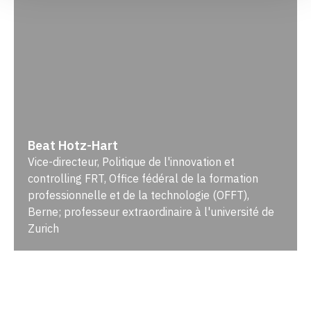
Beat Hotz-Hart
Vice-directeur, Politique de l'innovation et
controlling FRT, Office fédéral de la formation
professionnelle et de la technologie (OFFT),
Berne; professeur extraordinaire à l'université de
Zurich