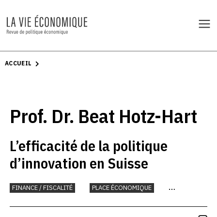
ACCUEIL
Prof. Dr. Beat Hotz-Hart
L’efficacité de la politique
d’innovation en Suisse
FINANCE / FISCALITÉ
PLACE ÉCONOMIQUE
RECHERCHE ET INNOVATION