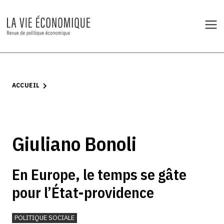
ACCUEIL
Giuliano Bonoli
En Europe, le temps se gâte
pour l’État-providence
POLITIQUE SOCIALE