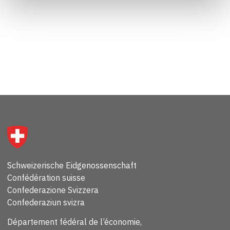
Schweizerische Eidgenossenschaft
Confédération suisse
Confederazione Svizzera
Confederaziun svizra
Département fédéral de l’économie,