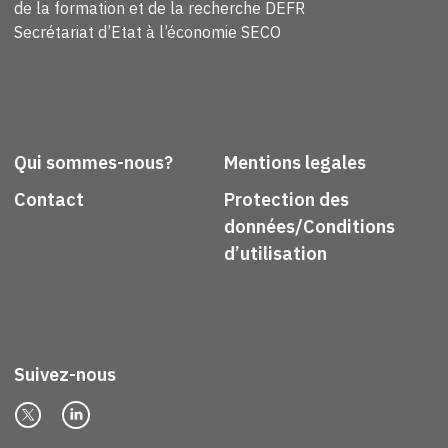
de la formation et de la recherche DEFR
Secrétariat d’Etat à l’économie SECO
Qui sommes-nous?
Mentions legales
Contact
Protection des
données/Conditions
d’utilisation
Suivez-nous