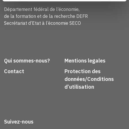
Département fédéral de l’économie,
de la formation et de la recherche DEFR
Secrétariat d’Etat à l’économie SECO
Qui sommes-nous?
Mentions legales
Contact
Protection des
données/Conditions
d’utilisation
Suivez-nous