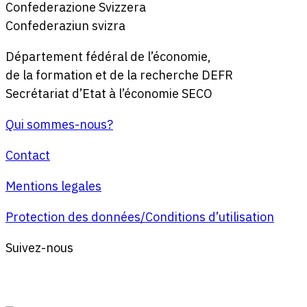
Confederazione Svizzera
Confederaziun svizra
Département fédéral de l’économie,
de la formation et de la recherche DEFR
Secrétariat d’Etat à l’économie SECO
Qui sommes-nous?
Contact
Mentions legales
Protection des données/Conditions d’utilisation
Suivez-nous