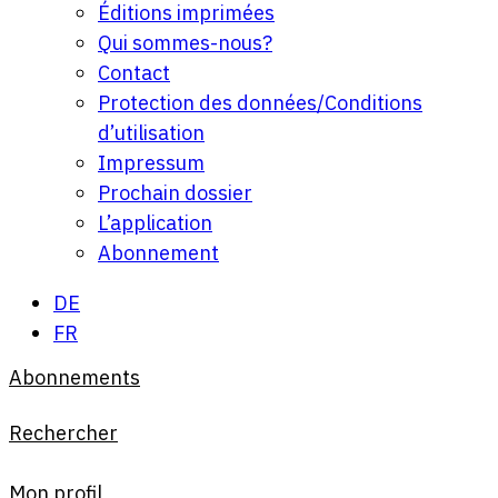
Éditions imprimées
Qui sommes-nous?
Contact
Protection des données/Conditions
d’utilisation
Impressum
Prochain dossier
L’application
Abonnement
DE
FR
Abonnements
Rechercher
Mon profil