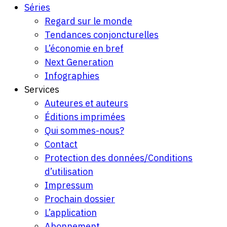
Séries
Regard sur le monde
Tendances conjoncturelles
L’économie en bref
Next Generation
Infographies
Services
Auteures et auteurs
Éditions imprimées
Qui sommes-nous?
Contact
Protection des données/Conditions
d’utilisation
Impressum
Prochain dossier
L’application
Abonnement