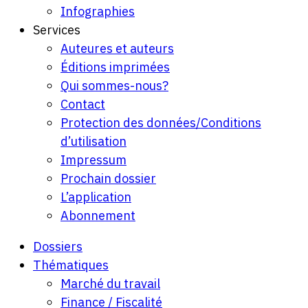
Infographies
Services
Auteures et auteurs
Éditions imprimées
Qui sommes-nous?
Contact
Protection des données/Conditions
d’utilisation
Impressum
Prochain dossier
L’application
Abonnement
Dossiers
Thématiques
Marché du travail
Finance / Fiscalité