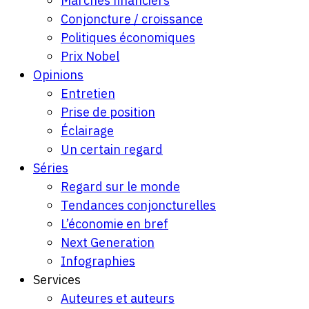
Marchés financiers
Conjoncture / croissance
Politiques économiques
Prix Nobel
Opinions
Entretien
Prise de position
Éclairage
Un certain regard
Séries
Regard sur le monde
Tendances conjoncturelles
L’économie en bref
Next Generation
Infographies
Services
Auteures et auteurs