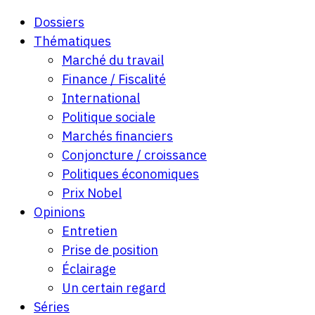
Dossiers
Thématiques
Marché du travail
Finance / Fiscalité
International
Politique sociale
Marchés financiers
Conjoncture / croissance
Politiques économiques
Prix Nobel
Opinions
Entretien
Prise de position
Éclairage
Un certain regard
Séries