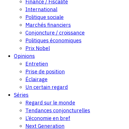
Finance / Fiscalité
International
Politique sociale
Marchés financiers
Conjoncture / croissance
Politiques économiques
Prix Nobel
Opinions
Entretien
Prise de position
Éclairage
Un certain regard
Séries
Regard sur le monde
Tendances conjoncturelles
L’économie en bref
Next Generation