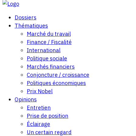
Dossiers
Thématiques
Marché du travail
Finance / Fiscalité
International
Politique sociale
Marchés financiers
Conjoncture / croissance
Politiques économiques
Prix Nobel
Opinions
Entretien
Prise de position
Éclairage
Un certain regard