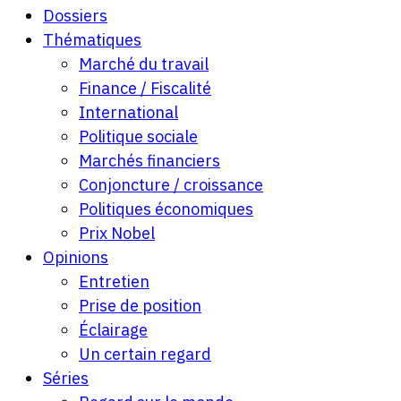
Dossiers
Thématiques
Marché du travail
Finance / Fiscalité
International
Politique sociale
Marchés financiers
Conjoncture / croissance
Politiques économiques
Prix Nobel
Opinions
Entretien
Prise de position
Éclairage
Un certain regard
Séries