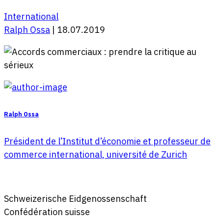
International
Ralph Ossa
| 18.07.2019
Ralph Ossa
Président de l’Institut d’économie et professeur de
commerce international, université de Zurich
Schweizerische Eidgenossenschaft
Confédération suisse