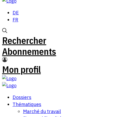
DE
FR
Rechercher
Abonnements
Mon profil
Dossiers
Thématiques
Marché du travail