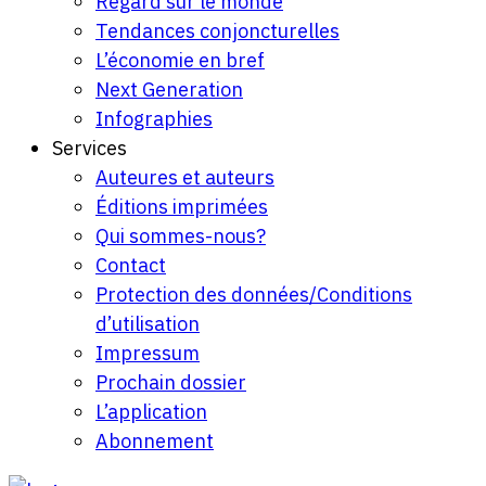
Regard sur le monde
Tendances conjoncturelles
L’économie en bref
Next Generation
Infographies
Services
Auteures et auteurs
Éditions imprimées
Qui sommes-nous?
Contact
Protection des données/Conditions
d’utilisation
Impressum
Prochain dossier
L’application
Abonnement