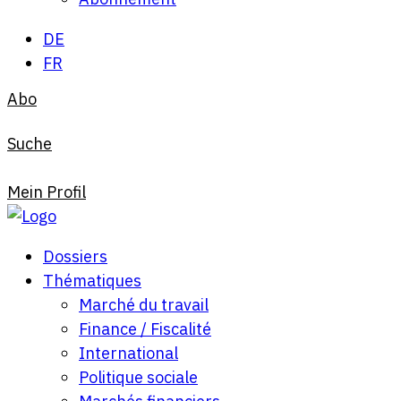
DE
FR
Abo
Suche
Mein Profil
Dossiers
Thématiques
Marché du travail
Finance / Fiscalité
International
Politique sociale