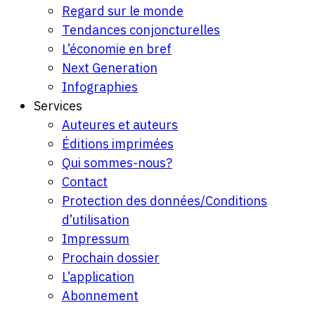
Regard sur le monde
Tendances conjoncturelles
L’économie en bref
Next Generation
Infographies
Services
Auteures et auteurs
Éditions imprimées
Qui sommes-nous?
Contact
Protection des données/Conditions
d’utilisation
Impressum
Prochain dossier
L’application
Abonnement