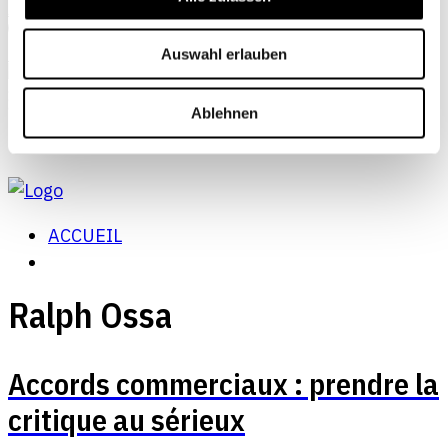
Abonnements
Mon profil
Auswahl erlauben
Ablehnen
ACCUEIL
Ralph Ossa
Accords commerciaux : prendre la
critique au sérieux