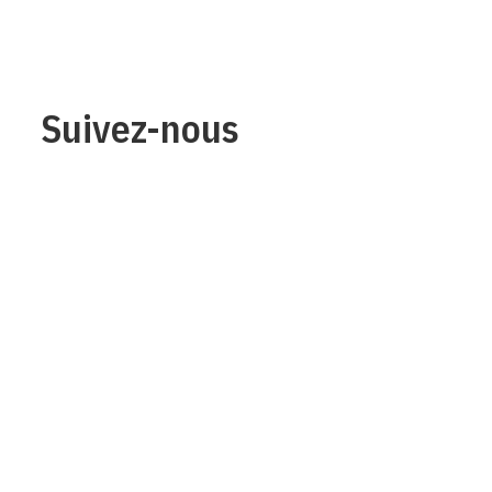
Suivez-nous