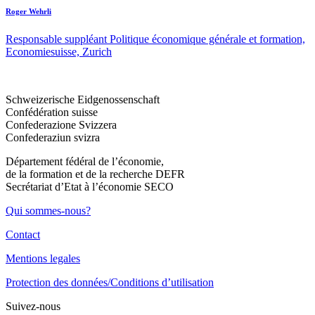
Roger Wehrli
Responsable suppléant Politique économique générale et formation,
Economiesuisse, Zurich
Schweizerische Eidgenossenschaft
Confédération suisse
Confederazione Svizzera
Confederaziun svizra
Département fédéral de l’économie,
de la formation et de la recherche DEFR
Secrétariat d’Etat à l’économie SECO
Qui sommes-nous?
Contact
Mentions legales
Protection des données/Conditions d’utilisation
Suivez-nous