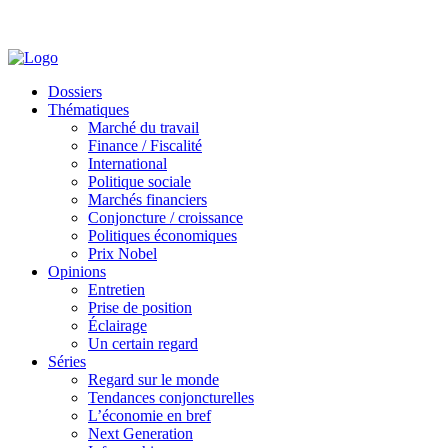
Dossiers
Thématiques
Marché du travail
Finance / Fiscalité
International
Politique sociale
Marchés financiers
Conjoncture / croissance
Politiques économiques
Prix Nobel
Opinions
Entretien
Prise de position
Éclairage
Un certain regard
Séries
Regard sur le monde
Tendances conjoncturelles
L’économie en bref
Next Generation