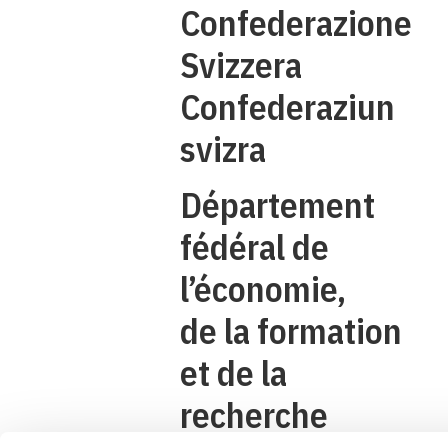
Confederazione
Svizzera
Confederaziun
svizra
Département
fédéral de
l’économie,
de la formation
et de la
recherche