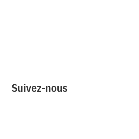
Suivez-nous