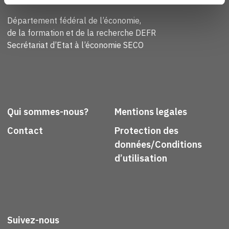
Confederaziun svizra
Département fédéral de l’économie,
de la formation et de la recherche DEFR
Secrétariat d’Etat à l’économie SECO
Qui sommes-nous?
Mentions legales
Contact
Protection des
données/Conditions
d’utilisation
Suivez-nous