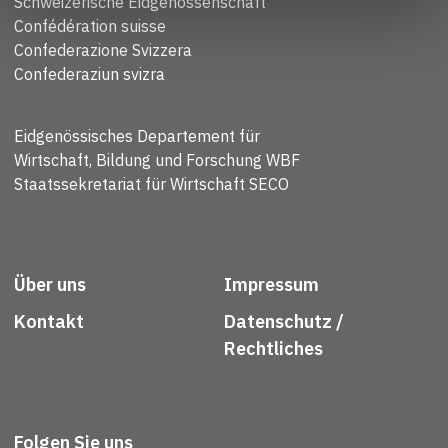
Schweizerische Eidgenossenschaft
Confédération suisse
Confederazione Svizzera
Confederaziun svizra
Eidgenössisches Departement für
Wirtschaft, Bildung und Forschung WBF
Staatssekretariat für Wirtschaft SECO
Über uns
Impressum
Kontakt
Datenschutz /
Rechtliches
Folgen Sie uns