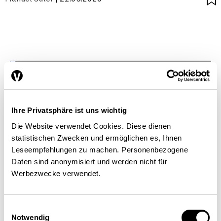
Ihre Privatsphäre ist uns wichtig
Die Website verwendet Cookies. Diese dienen
statistischen Zwecken und ermöglichen es, Ihnen
Leseempfehlungen zu machen. Personenbezogene
Daten sind anonymisiert und werden nicht für
Werbezwecke verwendet.
Einwilligungsauswahl
Notwendig