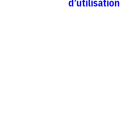
d’utilisation