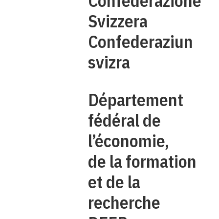
Confederazione
Svizzera
Confederaziun
svizra
Département
fédéral de
l’économie,
de la formation
et de la
recherche