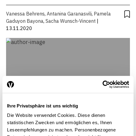
Vanessa Behrens
,
Antanina Garanasvili
,
Pamela
Gaduyon Bayona
,
Sacha Wunsch-Vincent
|
13.11.2020
Ihre Privatsphäre ist uns wichtig
Die Website verwendet Cookies. Diese dienen
statistischen Zwecken und ermöglichen es, Ihnen
Leseempfehlungen zu machen. Personenbezogene