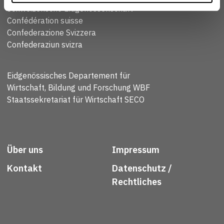
Schweizerische Eidgenossenschaft
Confédération suisse
Confederazione Svizzera
Confederaziun svizra
Eidgenössisches Departement für
Wirtschaft, Bildung und Forschung WBF
Staatssekretariat für Wirtschaft SECO
Über uns
Impressum
Kontakt
Datenschutz /
Rechtliches