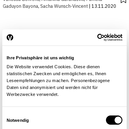
Gaduyon Bayona
,
Sacha Wunsch-Vincent
| 13.11.2020
Ihre Privatsphäre ist uns wichtig
Die Website verwendet Cookies. Diese dienen
statistischen Zwecken und ermöglichen es, Ihnen
Leseempfehlungen zu machen. Personenbezogene
Daten sind anonymisiert und werden nicht für
Werbezwecke verwendet.
Einwilligungsauswahl
Notwendig