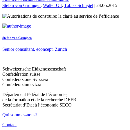
Stefan von Grünigen
,
Walter Ott
,
Tobias Schlegel
| 24.06.2015
Stefan von Grünigen
Senior consultant, econcept, Zurich
Schweizerische Eidgenossenschaft
Confédération suisse
Confederazione Svizzera
Confederaziun svizra
Département fédéral de l’économie,
de la formation et de la recherche DEFR
Secrétariat d’Etat à l’économie SECO
Qui sommes-nous?
Contact