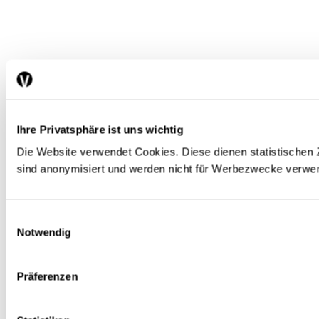
Ihre Privatsphäre ist uns wichtig
Die Website verwendet Cookies. Diese dienen statistisch
sind anonymisiert und werden nicht für Werbezwecke verwe
Einwilligungsauswahl
Notwendig
Präferenzen