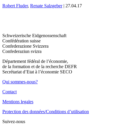
Robert Fluder
,
Renate Salzgeber
| 27.04.17
Schweizerische Eidgenossenschaft
Confédération suisse
Confederazione Svizzera
Confederaziun svizra
Département fédéral de l’économie,
de la formation et de la recherche DEFR
Secrétariat d’Etat à l’économie SECO
Qui sommes-nous?
Contact
Mentions legales
Protection des données/Conditions d’utilisation
Suivez-nous