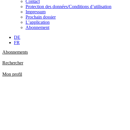
Contact
Protection des données/Conditions d’utilisation
Impressum
Prochain dossier
L’application
Abonnement
DE
FR
Abonnements
Rechercher
Mon profil