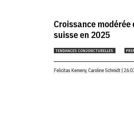
Croissance modérée 
suisse en 2025
TENDANCES CONJONCTURELLES
PRI
Felicitas Kemeny, Caroline Schmidt | 26.0