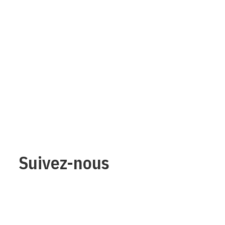
Suivez-nous