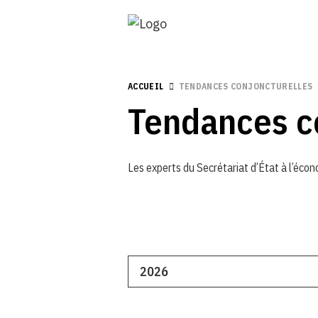
ACCUEIL
TENDANCES CONJONCTURELLES
Tendances c
Les experts du Secrétariat d’État à l’écono