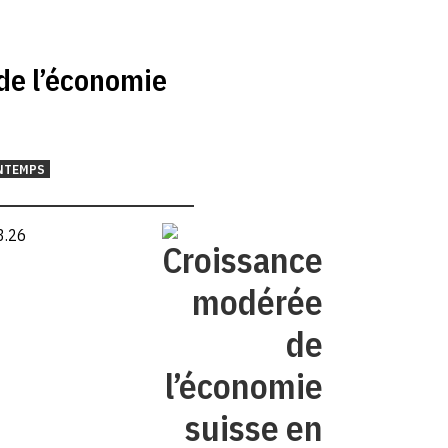
de l’économie
NTEMPS
3.26