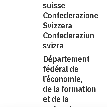
suisse
Confederazione
Svizzera
Confederaziun
svizra
Département
fédéral de
l’économie,
de la formation
et de la