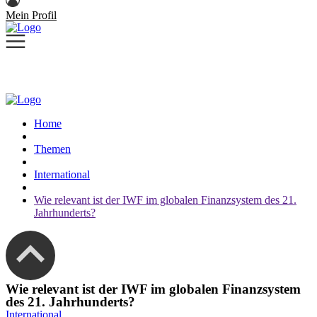
Mein Profil
Home
Themen
International
Wie relevant ist der IWF im globalen Finanzsystem des 21.
Jahrhunderts?
Wie relevant ist der IWF im globalen Finanzsystem
des 21. Jahrhunderts?
International