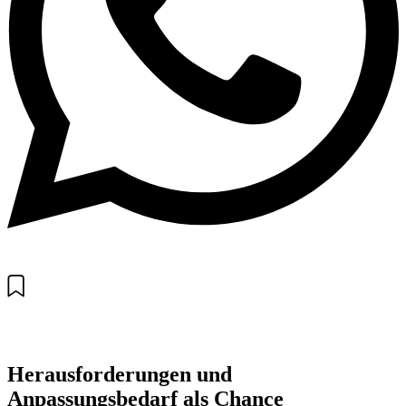
Herausforderungen und
Anpassungsbedarf als Chance