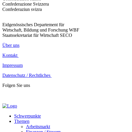
Confederazione Svizzera
Confederaziun svizra
Eidgenössisches Departement für
Wirtschaft, Bildung und Forschung WBF
Staatssekretariat für Wirtschaft SECO
Über uns
Kontakt
Impressum
Datenschutz / Rechtliches
Folgen Sie uns
Schwerpunkte
Themen
Arbeitsmarkt
Finanzen / Steuern